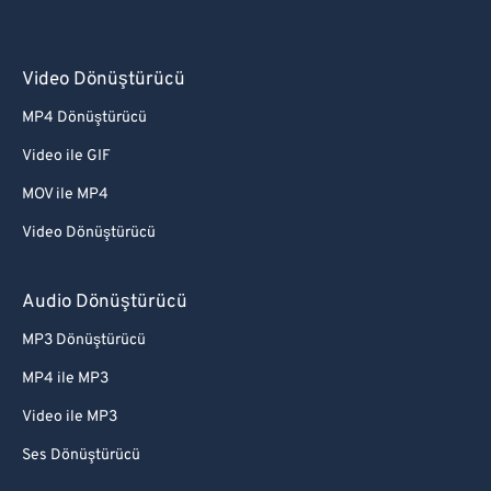
Video Dönüştürücü
MP4 Dönüştürücü
Video ile GIF
MOV ile MP4
Video Dönüştürücü
Audio Dönüştürücü
MP3 Dönüştürücü
MP4 ile MP3
Video ile MP3
Ses Dönüştürücü