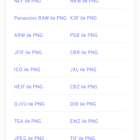
NEF ile PNG
NRW ile PNG
Panasonic RAW ile PNG
X3F ile PNG
ARW ile PNG
PSB ile PNG
JFIF ile PNG
CBR ile PNG
ICO ile PNG
JXL ile PNG
HEIF ile PNG
CBZ ile PNG
DJVU ile PNG
DIB ile PNG
TGA ile PNG
EMZ ile PNG
JPEG ile PNG
TIF ile PNG