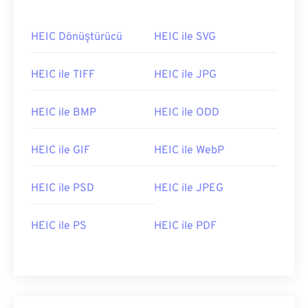
HEIC Dönüştürücü
HEIC ile SVG
HEIC ile TIFF
HEIC ile JPG
HEIC ile BMP
HEIC ile ODD
HEIC ile GIF
HEIC ile WebP
HEIC ile PSD
HEIC ile JPEG
HEIC ile PS
HEIC ile PDF