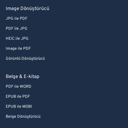
Image Dönüştürücü
JPG ile PDF
PDF ile JPG
HEIC ile JPG
Image ile PDF
Görüntü Dönüştürücü
Belge & E-kitap
PDF ile WORD
EPUB ile PDF
EPUB ile MOBI
Belge Dönüştürücü