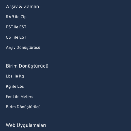
Arşiv & Zaman
RAR ile Zip
PST ile EST
CST ile EST
Arşiv Dönüştürücü
Birim Dönüştürücü
Lbs ile Kg
Kg ile Lbs
Feet ile Meters
Birim Dönüştürücü
Web Uygulamaları