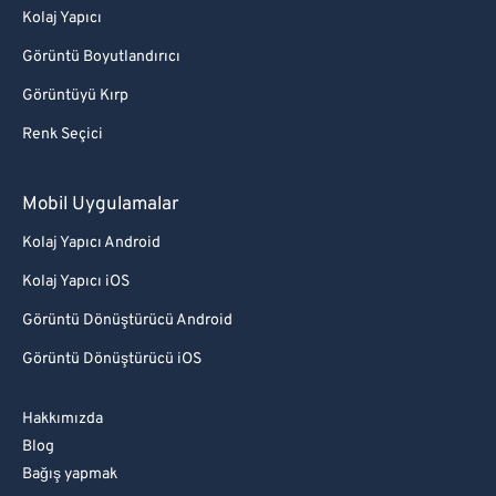
Kolaj Yapıcı
Görüntü Boyutlandırıcı
Görüntüyü Kırp
Renk Seçici
Mobil Uygulamalar
Kolaj Yapıcı Android
Kolaj Yapıcı iOS
Görüntü Dönüştürücü Android
Görüntü Dönüştürücü iOS
Hakkımızda
Blog
Bağış yapmak