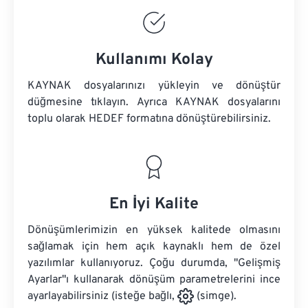
Kullanımı Kolay
KAYNAK dosyalarınızı yükleyin ve dönüştür
düğmesine tıklayın. Ayrıca
KAYNAK dosyalarını
toplu olarak HEDEF formatına dönüştürebilirsiniz.
En İyi Kalite
Dönüşümlerimizin en yüksek kalitede olmasını
sağlamak için hem açık kaynaklı hem de özel
yazılımlar kullanıyoruz. Çoğu durumda, "Gelişmiş
Ayarlar"ı kullanarak dönüşüm parametrelerini ince
ayarlayabilirsiniz (isteğe bağlı,
(simge).