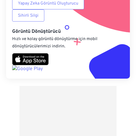
Yapay Zeka Görüntü Oluşturucu
Sihirli Silgi
Görüntü Dönüştürücü
Hızlı ve kolay görüntü dönüştürme için mobil
dönüştürücülerimizi indirin.