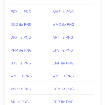
PCX ile PNG
AVIF ile PNG
DDS ile PNG
WMZ ile PNG
DPX ile PNG
ART ile PNG
PPM ile PNG
EPS ile PNG
DJV ile PNG
EMF ile PNG
WMF ile PNG
WMF ile PNG
VSD ile PNG
CGM ile PNG
SK ile PNG
CDR ile PNG