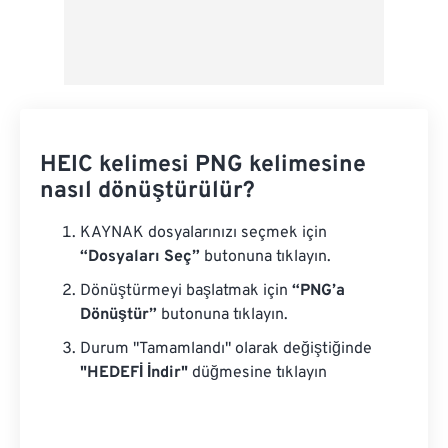
HEIC kelimesi PNG kelimesine
nasıl dönüştürülür?
KAYNAK dosyalarınızı seçmek için
“Dosyaları Seç”
butonuna tıklayın.
Dönüştürmeyi başlatmak için
“PNG’a
Dönüştür”
butonuna tıklayın.
Durum "Tamamlandı" olarak değiştiğinde
"HEDEFİ İndir"
düğmesine tıklayın