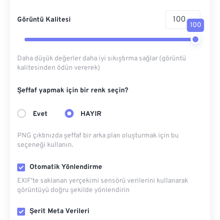
Görüntü Kalitesi
100
Daha düşük değerler daha iyi sıkıştırma sağlar (görüntü
kalitesinden ödün vererek)
Şeffaf yapmak için bir renk seçin?
Evet
HAYIR
PNG çıktınızda şeffaf bir arka plan oluşturmak için bu
seçeneği kullanın.
Otomatik Yönlendirme
EXIF'te saklanan yerçekimi sensörü verilerini kullanarak
görüntüyü doğru şekilde yönlendirin
Şerit Meta Verileri