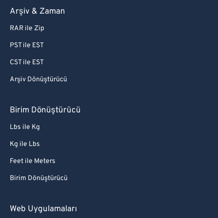
Arşiv & Zaman
RAR ile Zip
PST ile EST
CST ile EST
Arşiv Dönüştürücü
Birim Dönüştürücü
Lbs ile Kg
Kg ile Lbs
Feet ile Meters
Birim Dönüştürücü
Web Uygulamaları