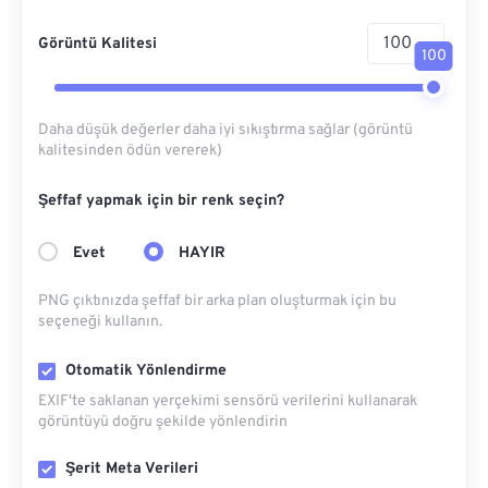
Görüntü Kalitesi
100
Daha düşük değerler daha iyi sıkıştırma sağlar (görüntü
kalitesinden ödün vererek)
Şeffaf yapmak için bir renk seçin?
Evet
HAYIR
PNG çıktınızda şeffaf bir arka plan oluşturmak için bu
seçeneği kullanın.
Otomatik Yönlendirme
EXIF'te saklanan yerçekimi sensörü verilerini kullanarak
görüntüyü doğru şekilde yönlendirin
Şerit Meta Verileri