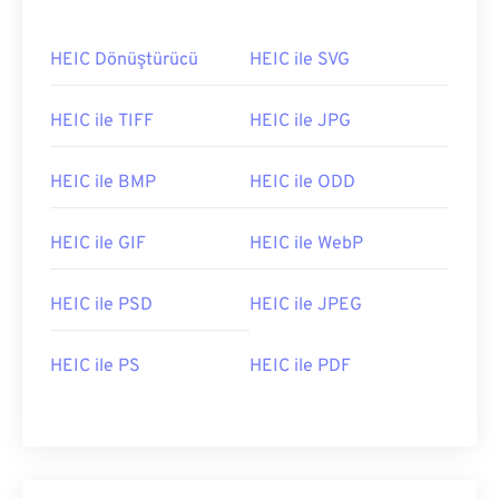
HEIC Dönüştürücü
HEIC ile SVG
HEIC ile TIFF
HEIC ile JPG
HEIC ile BMP
HEIC ile ODD
HEIC ile GIF
HEIC ile WebP
HEIC ile PSD
HEIC ile JPEG
HEIC ile PS
HEIC ile PDF