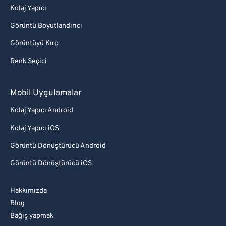
Kolaj Yapıcı
Görüntü Boyutlandırıcı
Görüntüyü Kırp
Renk Seçici
Mobil Uygulamalar
Kolaj Yapıcı Android
Kolaj Yapıcı iOS
Görüntü Dönüştürücü Android
Görüntü Dönüştürücü iOS
Hakkımızda
Blog
Bağış yapmak