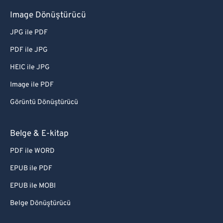
Image Dönüştürücü
JPG ile PDF
PDF ile JPG
HEIC ile JPG
Image ile PDF
Görüntü Dönüştürücü
Belge & E-kitap
PDF ile WORD
EPUB ile PDF
EPUB ile MOBI
Belge Dönüştürücü