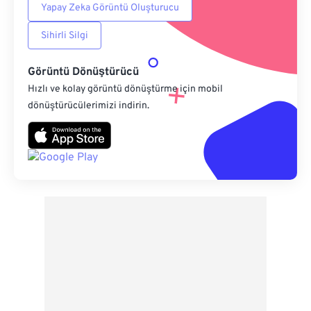
Yapay Zeka Görüntü Oluşturucu
Sihirli Silgi
Görüntü Dönüştürücü
Hızlı ve kolay görüntü dönüştürme için mobil
dönüştürücülerimizi indirin.