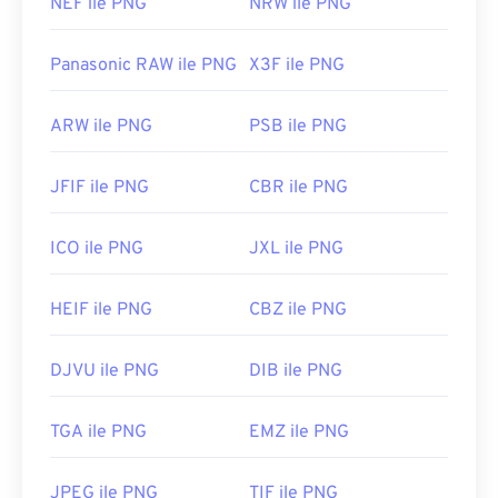
NEF ile PNG
NRW ile PNG
Panasonic RAW ile PNG
X3F ile PNG
ARW ile PNG
PSB ile PNG
JFIF ile PNG
CBR ile PNG
ICO ile PNG
JXL ile PNG
HEIF ile PNG
CBZ ile PNG
DJVU ile PNG
DIB ile PNG
TGA ile PNG
EMZ ile PNG
JPEG ile PNG
TIF ile PNG