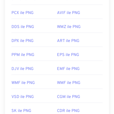
PCX ile PNG
AVIF ile PNG
DDS ile PNG
WMZ ile PNG
DPX ile PNG
ART ile PNG
PPM ile PNG
EPS ile PNG
DJV ile PNG
EMF ile PNG
WMF ile PNG
WMF ile PNG
VSD ile PNG
CGM ile PNG
SK ile PNG
CDR ile PNG