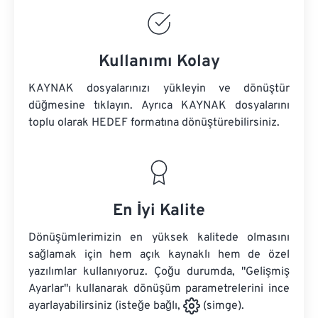
Kullanımı Kolay
KAYNAK dosyalarınızı yükleyin ve dönüştür
düğmesine tıklayın. Ayrıca
KAYNAK dosyalarını
toplu olarak HEDEF formatına dönüştürebilirsiniz.
En İyi Kalite
Dönüşümlerimizin en yüksek kalitede olmasını
sağlamak için hem açık kaynaklı hem de özel
yazılımlar kullanıyoruz. Çoğu durumda, "Gelişmiş
Ayarlar"ı kullanarak dönüşüm parametrelerini ince
ayarlayabilirsiniz (isteğe bağlı,
(simge).