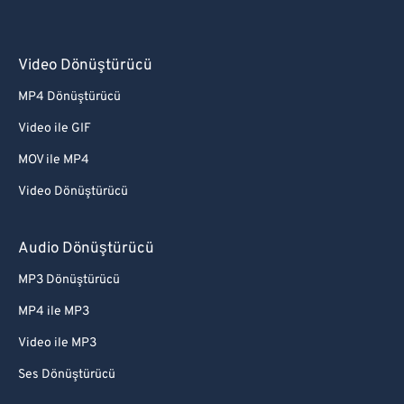
Video Dönüştürücü
MP4 Dönüştürücü
Video ile GIF
MOV ile MP4
Video Dönüştürücü
Audio Dönüştürücü
MP3 Dönüştürücü
MP4 ile MP3
Video ile MP3
Ses Dönüştürücü