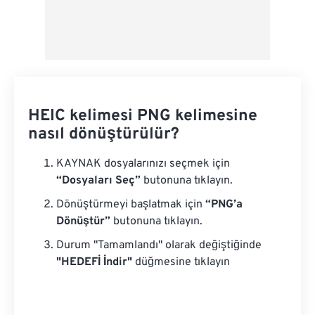
HEIC kelimesi PNG kelimesine
nasıl dönüştürülür?
KAYNAK dosyalarınızı seçmek için
“Dosyaları Seç”
butonuna tıklayın.
Dönüştürmeyi başlatmak için
“PNG’a
Dönüştür”
butonuna tıklayın.
Durum "Tamamlandı" olarak değiştiğinde
"HEDEFİ İndir"
düğmesine tıklayın