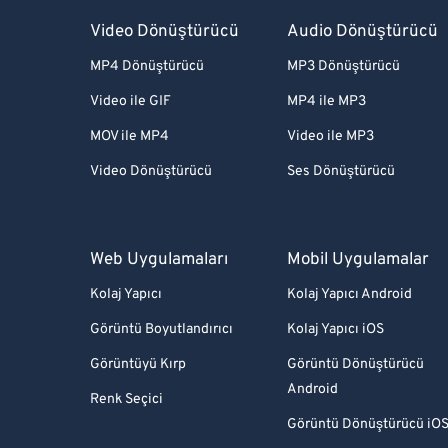
Video Dönüştürücü
Audio Dönüştürücü
MP4 Dönüştürücü
MP3 Dönüştürücü
Video ile GIF
MP4 ile MP3
MOV ile MP4
Video ile MP3
Video Dönüştürücü
Ses Dönüştürücü
Web Uygulamaları
Mobil Uygulamalar
Kolaj Yapıcı
Kolaj Yapıcı Android
Görüntü Boyutlandırıcı
Kolaj Yapıcı iOS
Görüntüyü Kırp
Görüntü Dönüştürücü
Android
Renk Seçici
Görüntü Dönüştürücü iO