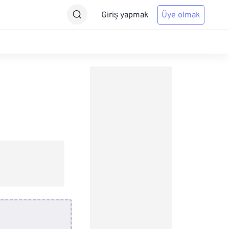
Giriş yapmak
Üye olmak