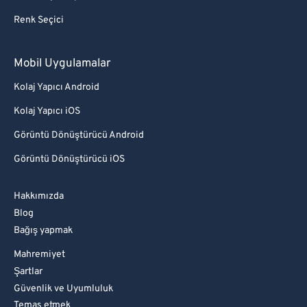
Renk Seçici
Mobil Uygulamalar
Kolaj Yapıcı Android
Kolaj Yapıcı iOS
Görüntü Dönüştürücü Android
Görüntü Dönüştürücü iOS
Hakkımızda
Blog
Bağış yapmak
Mahremiyet
Şartlar
Güvenlik ve Uyumluluk
Temas etmek