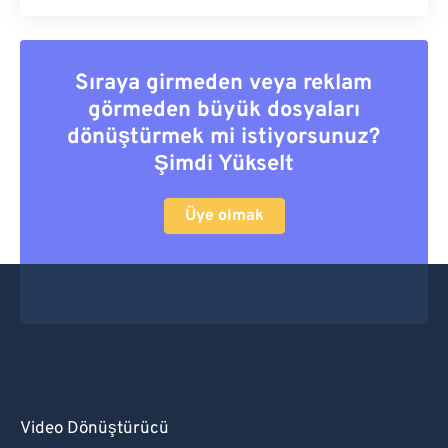
Sıraya girmeden veya reklam
görmeden büyük dosyaları
dönüştürmek mi istiyorsunuz?
Şimdi Yükselt
Üye olmak
Video Dönüştürücü