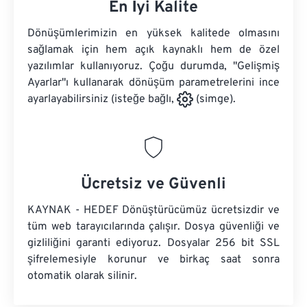
En İyi Kalite
Dönüşümlerimizin en yüksek kalitede olmasını
sağlamak için hem açık kaynaklı hem de özel
yazılımlar kullanıyoruz. Çoğu durumda, "Gelişmiş
Ayarlar"ı kullanarak dönüşüm parametrelerini ince
ayarlayabilirsiniz (isteğe bağlı,
(simge).
Ücretsiz ve Güvenli
KAYNAK - HEDEF Dönüştürücümüz ücretsizdir ve
tüm web tarayıcılarında çalışır. Dosya güvenliği ve
gizliliğini garanti ediyoruz. Dosyalar 256 bit SSL
şifrelemesiyle korunur ve birkaç saat sonra
otomatik olarak silinir.