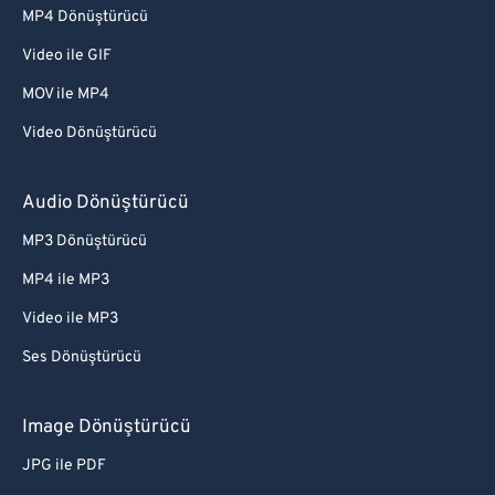
MP4 Dönüştürücü
Video ile GIF
MOV ile MP4
Video Dönüştürücü
Audio Dönüştürücü
MP3 Dönüştürücü
MP4 ile MP3
Video ile MP3
Ses Dönüştürücü
Image Dönüştürücü
JPG ile PDF