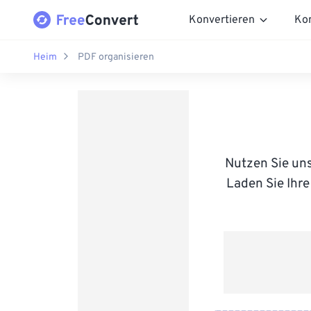
Konvertieren
Ko
Heim
PDF organisieren
Nutzen Sie uns
Laden Sie Ihre