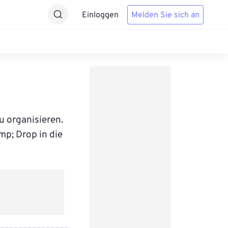
Einloggen
Melden Sie sich an
u organisieren.
mp; Drop in die