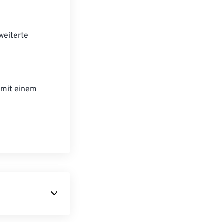
weiterte
 mit einem