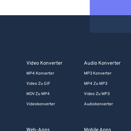
Video Konverter
Audio Konverter
MP4 Konverter
MP3 Konverter
Video Zu GIF
MP4 Zu MP3
MOV Zu MP4
Video Zu MP3
Videokonverter
Audiokonverter
Web-Apps
Mobile Apps