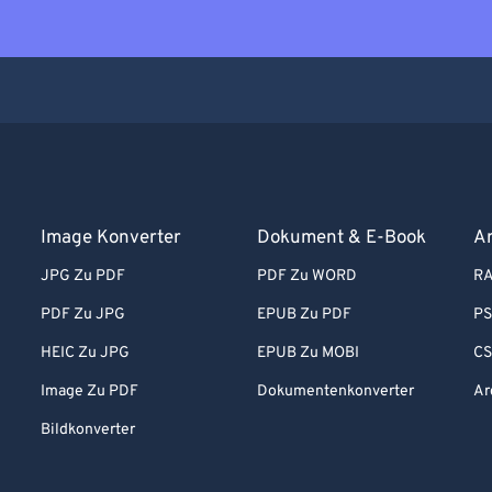
Image Konverter
Dokument & E-Book
Ar
JPG Zu PDF
PDF Zu WORD
RA
PDF Zu JPG
EPUB Zu PDF
PS
HEIC Zu JPG
EPUB Zu MOBI
CS
Image Zu PDF
Dokumentenkonverter
Ar
Bildkonverter