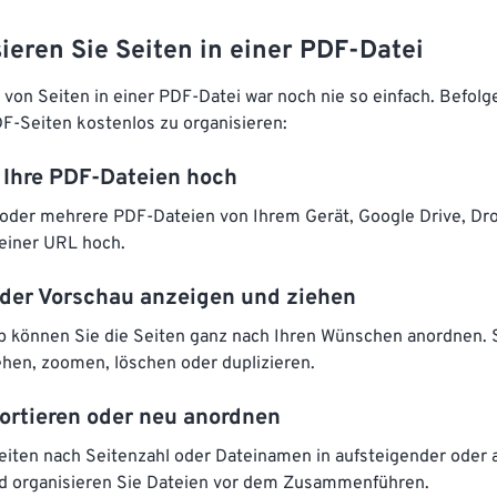
ieren Sie Seiten in einer PDF-Datei
on Seiten in einer PDF-Datei war noch nie so einfach. Befolg
F-Seiten kostenlos zu organisieren:
e Ihre PDF-Dateien hoch
 oder mehrere PDF-Dateien von Ihrem Gerät, Google Drive, Dr
einer URL hoch.
n der Vorschau anzeigen und ziehen
p können Sie die Seiten ganz nach Ihren Wünschen anordnen. 
ehen, zoomen, löschen oder duplizieren.
sortieren oder neu anordnen
Seiten nach Seitenzahl oder Dateinamen in aufsteigender oder
d organisieren Sie Dateien vor dem Zusammenführen.