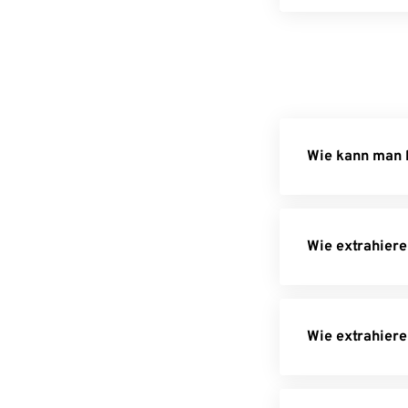
Wie kann man k
Wie extrahiere
Wie extrahiere