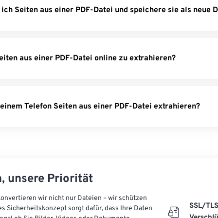
 ich Seiten aus einer PDF-Datei und speichere sie als neue D
Seiten aus einer PDF-Datei online zu extrahieren?
einem Telefon Seiten aus einer PDF-Datei extrahieren?
, unsere Priorität
onvertieren wir nicht nur Dateien – wir schützen
SSL/TL
es Sicherheitskonzept sorgt dafür, dass Ihre Daten
Verschl