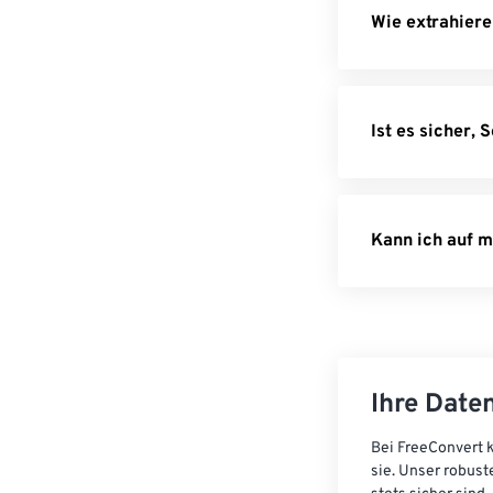
Wie extrahiere
Ist es sicher, 
Kann ich auf m
Ihre Daten
Bei FreeConvert k
sie. Unser robust