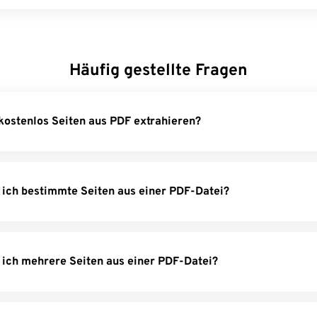
Häufig gestellte Fragen
ostenlos Seiten aus PDF extrahieren?
 ich bestimmte Seiten aus einer PDF-Datei?
 ich mehrere Seiten aus einer PDF-Datei?