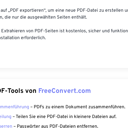
 auf „PDF exportieren“, um eine neue PDF-Datei zu erstellen 
, die nur die ausgewählten Seiten enthält.
Extrahieren von PDF-Seiten ist kostenlos, sicher und funktion
stallation erforderlich.
F-Tools von
FreeConvert.com
ammenführung
– PDFs zu einem Dokument zusammenführen.
eilung
– Teilen Sie eine PDF-Datei in kleinere Dateien auf.
perren
– Passwörter aus PDF-Dateien entfernen.