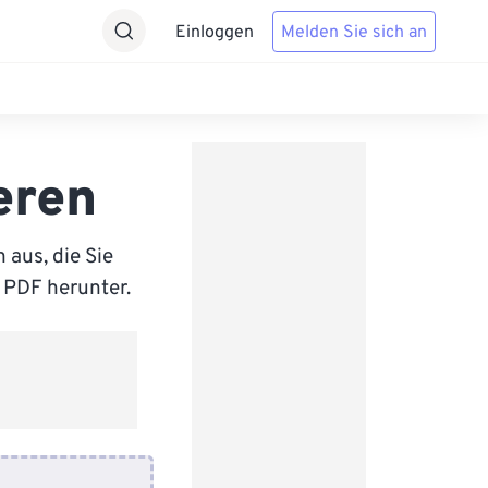
Einloggen
Melden Sie sich an
eren
 aus, die Sie
 PDF herunter.