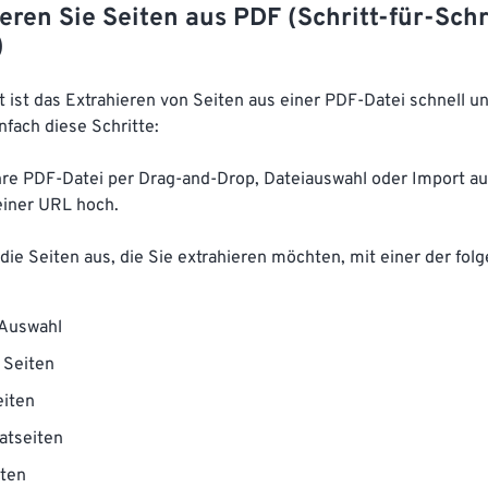
eren Sie Seiten aus PDF (Schritt-für-Schr
)
 ist das Extrahieren von Seiten aus einer PDF-Datei schnell un
nfach diese Schritte:
Ihre PDF-Datei per Drag-and-Drop, Dateiauswahl oder Import a
einer URL hoch.
die Seiten aus, die Sie extrahieren möchten, mit einer der fol
 Auswahl
 Seiten
eiten
atseiten
iten