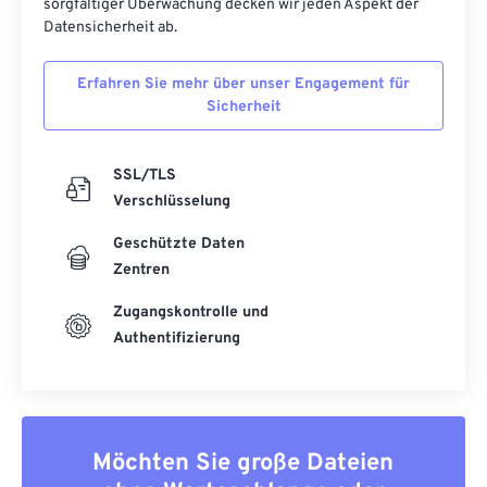
sorgfältiger Überwachung decken wir jeden Aspekt der
Datensicherheit ab.
Erfahren Sie mehr über unser Engagement für
Sicherheit
SSL/TLS
Verschlüsselung
Geschützte Daten
Zentren
Zugangskontrolle und
Authentifizierung
Möchten Sie große Dateien