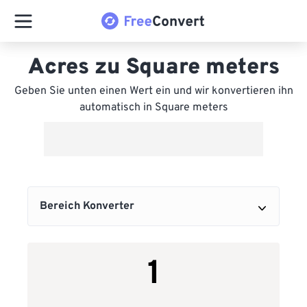
Acres zu Square meters
Geben Sie unten einen Wert ein und wir konvertieren ihn
automatisch in Square meters