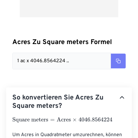
Acres Zu Square meters Formel
1 ac x 4046.8564224 ..
So konvertieren Sie Acres Zu
Square meters?
Square meters
=
Acres
×
4046.8564224
Um Acres in Quadratmeter umzurechnen, können 