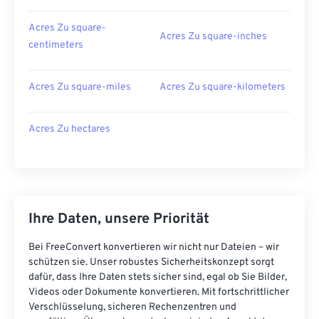
Acres Zu square-
Acres Zu square-inches
centimeters
Acres Zu square-miles
Acres Zu square-kilometers
Acres Zu hectares
Ihre Daten, unsere Priorität
Bei FreeConvert konvertieren wir nicht nur Dateien – wir
schützen sie. Unser robustes Sicherheitskonzept sorgt
dafür, dass Ihre Daten stets sicher sind, egal ob Sie Bilder,
Videos oder Dokumente konvertieren. Mit fortschrittlicher
Verschlüsselung, sicheren Rechenzentren und