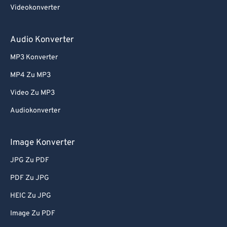
Videokonverter
Audio Konverter
MP3 Konverter
MP4 Zu MP3
Video Zu MP3
Audiokonverter
Image Konverter
JPG Zu PDF
PDF Zu JPG
HEIC Zu JPG
Image Zu PDF