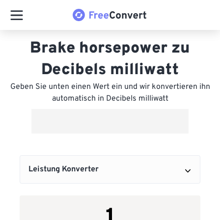
Brake horsepower zu
Decibels milliwatt
Geben Sie unten einen Wert ein und wir konvertieren ihn
automatisch in Decibels milliwatt