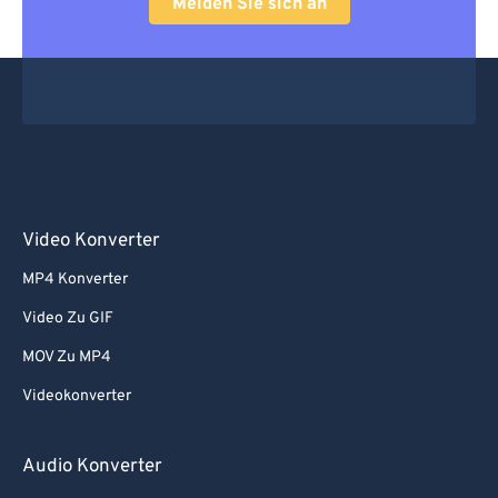
Melden Sie sich an
Video Konverter
MP4 Konverter
Video Zu GIF
MOV Zu MP4
Videokonverter
Audio Konverter