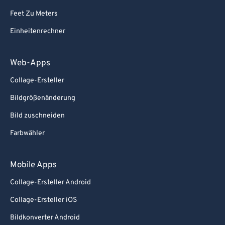
Feet Zu Meters
Einheitenrechner
Web-Apps
Collage-Ersteller
Bildgrößenänderung
Bild zuschneiden
Farbwähler
Mobile Apps
Collage-Ersteller Android
Collage-Ersteller iOS
Bildkonverter Android