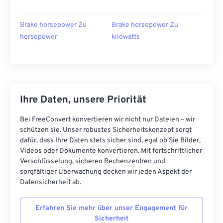
Brake horsepower Zu
Brake horsepower Zu
horsepower
kilowatts
Ihre Daten, unsere Priorität
Bei FreeConvert konvertieren wir nicht nur Dateien – wir
schützen sie. Unser robustes Sicherheitskonzept sorgt
dafür, dass Ihre Daten stets sicher sind, egal ob Sie Bilder,
Videos oder Dokumente konvertieren. Mit fortschrittlicher
Verschlüsselung, sicheren Rechenzentren und
sorgfältiger Überwachung decken wir jeden Aspekt der
Datensicherheit ab.
Erfahren Sie mehr über unser Engagement für
Sicherheit