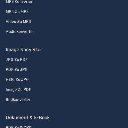
MP3 Konverter
MP4 Zu MP3
Video Zu MP3
Audiokonverter
Image Konverter
JPG Zu PDF
PDF Zu JPG
HEIC Zu JPG
Image Zu PDF
Bildkonverter
Dokument & E-Book
PDF Zu WORD