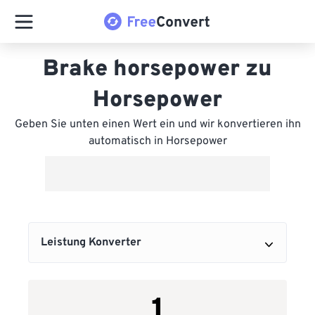
Brake horsepower zu
Horsepower
Geben Sie unten einen Wert ein und wir konvertieren ihn
automatisch in Horsepower