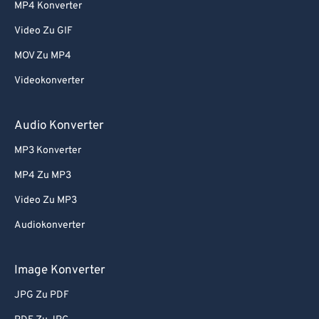
MP4 Konverter
Video Zu GIF
MOV Zu MP4
Videokonverter
Audio Konverter
MP3 Konverter
MP4 Zu MP3
Video Zu MP3
Audiokonverter
Image Konverter
JPG Zu PDF