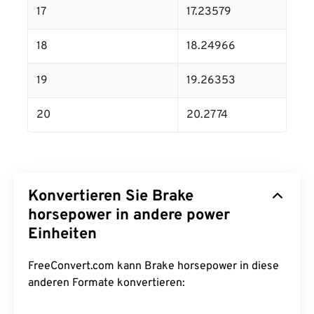
17
17.23579
18
18.24966
19
19.26353
20
20.2774
Konvertieren Sie Brake
horsepower in andere power
Einheiten
FreeConvert.com kann Brake horsepower in diese
anderen Formate konvertieren: