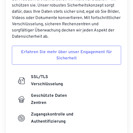
schützen sie. Unser robustes Sicherheitskonzept sorgt
dafür, dass Ihre Daten stets sicher sind, egal ob Sie Bilder,
Videos oder Dokumente konvertieren. Mit fortschrittlicher
Verschlüsselung, sicheren Rechenzentren und
sorgfältiger Überwachung decken wir jeden Aspekt der
Datensicherheit ab.
Erfahren Sie mehr über unser Engagement für
Sicherheit
SSL/TLS
Verschlüsselung
Geschützte Daten
Zentren
Zugangskontrolle und
Authentifizierung