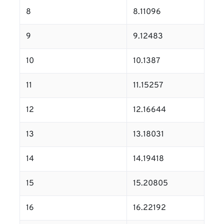
8
8.11096
9
9.12483
10
10.1387
11
11.15257
12
12.16644
13
13.18031
14
14.19418
15
15.20805
16
16.22192