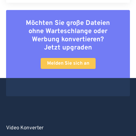
Möchten Sie große Dateien
ohne Warteschlange oder
Werbung konvertieren?
Jetzt upgraden
Melden Sie sich an
Video Konverter