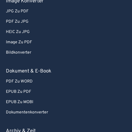
Image Konverter
JPG Zu PDF
PDF Zu JPG
HEIC Zu JPG
Image Zu PDF
Bildkonverter
Dokument & E-Book
PDF Zu WORD
EPUB Zu PDF
EPUB Zu MOBI
Dokumentenkonverter
Archiv & Zeit