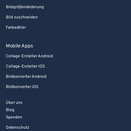
Bildgrößenänderung
Bild zuschneiden
Farbwähler
Mobile Apps
Collage-Ersteller Android
Collage-Ersteller iOS
Bildkonverter Android
Bildkonverter iOS
Über uns
Blog
Spenden
Datenschutz