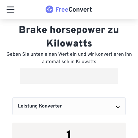
Brake horsepower zu
Kilowatts
Geben Sie unten einen Wert ein und wir konvertieren ihn
automatisch in Kilowatts