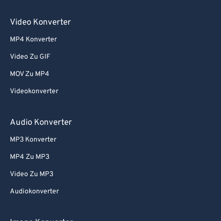
Video Konverter
MP4 Konverter
Video Zu GIF
MOV Zu MP4
Videokonverter
Audio Konverter
MP3 Konverter
MP4 Zu MP3
Video Zu MP3
Audiokonverter