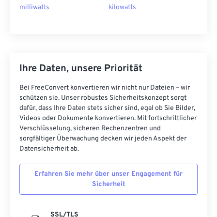
milliwatts
kilowatts
Ihre Daten, unsere Priorität
Bei FreeConvert konvertieren wir nicht nur Dateien – wir
schützen sie. Unser robustes Sicherheitskonzept sorgt
dafür, dass Ihre Daten stets sicher sind, egal ob Sie Bilder,
Videos oder Dokumente konvertieren. Mit fortschrittlicher
Verschlüsselung, sicheren Rechenzentren und
sorgfältiger Überwachung decken wir jeden Aspekt der
Datensicherheit ab.
Erfahren Sie mehr über unser Engagement für
Sicherheit
SSL/TLS