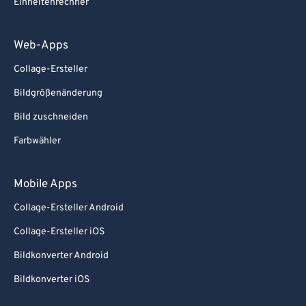
Einheitenrechner
Web-Apps
Collage-Ersteller
Bildgrößenänderung
Bild zuschneiden
Farbwähler
Mobile Apps
Collage-Ersteller Android
Collage-Ersteller iOS
Bildkonverter Android
Bildkonverter iOS