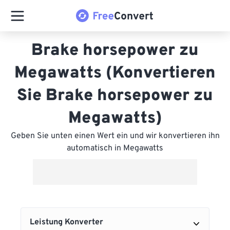
Brake horsepower zu
Megawatts (Konvertieren
Sie Brake horsepower zu
Megawatts)
Geben Sie unten einen Wert ein und wir konvertieren ihn
automatisch in Megawatts