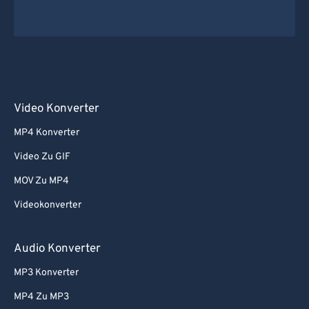
Video Konverter
MP4 Konverter
Video Zu GIF
MOV Zu MP4
Videokonverter
Audio Konverter
MP3 Konverter
MP4 Zu MP3