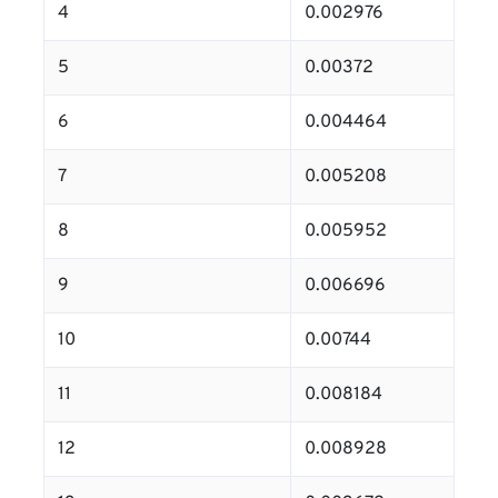
4
0.002976
5
0.00372
6
0.004464
7
0.005208
8
0.005952
9
0.006696
10
0.00744
11
0.008184
12
0.008928