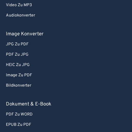
Video Zu MP3
Audiokonverter
Image Konverter
JPG Zu PDF
PDF Zu JPG
HEIC Zu JPG
Image Zu PDF
Bildkonverter
Dokument & E-Book
PDF Zu WORD
EPUB Zu PDF