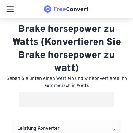
Brake horsepower zu
Watts (Konvertieren Sie
Brake horsepower zu
watt)
Geben Sie unten einen Wert ein und wir konvertieren ihn
automatisch in Watts