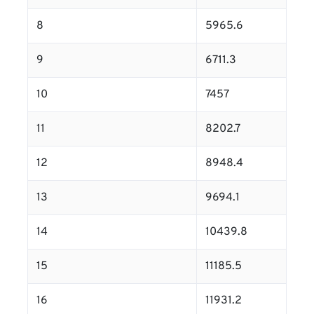
8
5965.6
9
6711.3
10
7457
11
8202.7
12
8948.4
13
9694.1
14
10439.8
15
11185.5
16
11931.2