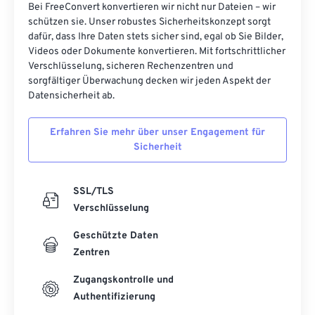
Bei FreeConvert konvertieren wir nicht nur Dateien – wir
schützen sie. Unser robustes Sicherheitskonzept sorgt
dafür, dass Ihre Daten stets sicher sind, egal ob Sie Bilder,
Videos oder Dokumente konvertieren. Mit fortschrittlicher
Verschlüsselung, sicheren Rechenzentren und
sorgfältiger Überwachung decken wir jeden Aspekt der
Datensicherheit ab.
Erfahren Sie mehr über unser Engagement für
Sicherheit
SSL/TLS
Verschlüsselung
Geschützte Daten
Zentren
Zugangskontrolle und
Authentifizierung