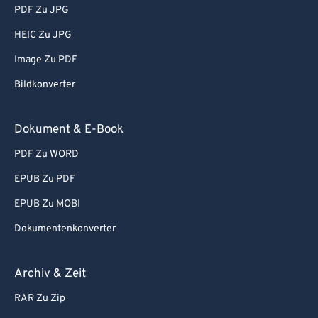
PDF Zu JPG
HEIC Zu JPG
Image Zu PDF
Bildkonverter
Dokument & E-Book
PDF Zu WORD
EPUB Zu PDF
EPUB Zu MOBI
Dokumentenkonverter
Archiv & Zeit
RAR Zu Zip