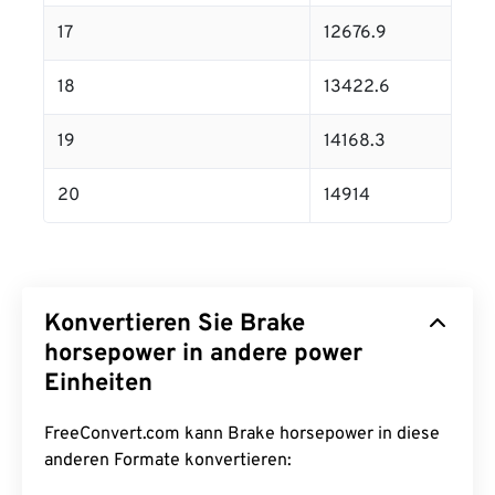
17
12676.9
18
13422.6
19
14168.3
20
14914
Konvertieren Sie Brake
horsepower in andere power
Einheiten
FreeConvert.com kann Brake horsepower in diese
anderen Formate konvertieren: