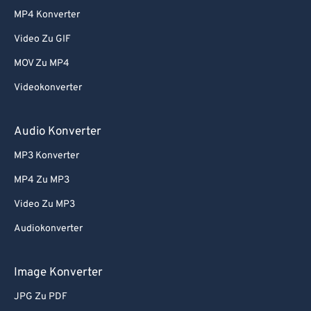
MP4 Konverter
Video Zu GIF
MOV Zu MP4
Videokonverter
Audio Konverter
MP3 Konverter
MP4 Zu MP3
Video Zu MP3
Audiokonverter
Image Konverter
JPG Zu PDF