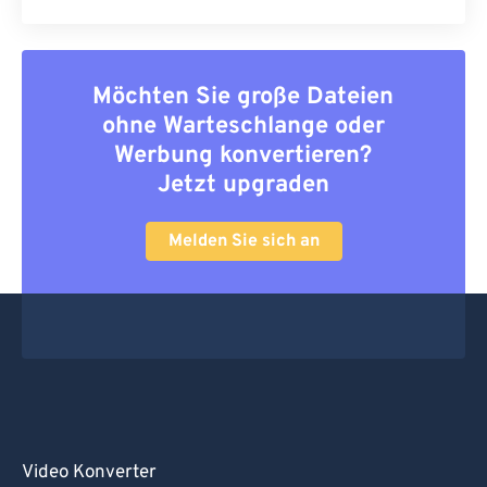
Möchten Sie große Dateien
ohne Warteschlange oder
Werbung konvertieren?
Jetzt upgraden
Melden Sie sich an
Video Konverter