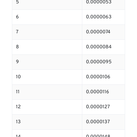
5
0.0000053
6
0.0000063
7
0.0000074
8
0.0000084
9
0.0000095
10
0.0000106
11
0.0000116
12
0.0000127
13
0.0000137