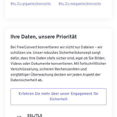
Btu Zu gigaelectronvolts
Btu Zu megaelectronvolts
Ihre Daten, unsere Priorität
Bei FreeConvert konvertieren wir nicht nur Dateien – wir
schützen sie. Unser robustes Sicherheitskonzept sorgt
dafür, dass Ihre Daten stets sicher sind, egal ob Sie Bilder,
Videos oder Dokumente konvertieren. Mit fortschrittlicher
Verschlüsselung, sicheren Rechenzentren und
sorgfältiger Überwachung decken wir jeden Aspekt der
Datensicherheit ab.
Erfahren Sie mehr über unser Engagement für
Sicherheit
SSL/TLS