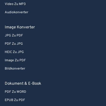
Video Zu MP3
Audiokonverter
Image Konverter
JPG Zu PDF
PDF Zu JPG
HEIC Zu JPG
Image Zu PDF
Bildkonverter
Dokument & E-Book
PDF Zu WORD
EPUB Zu PDF