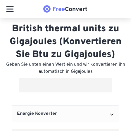
British thermal units zu
Gigajoules (Konvertieren
Sie Btu zu Gigajoules)
Geben Sie unten einen Wert ein und wir konvertieren ihn
automatisch in Gigajoules