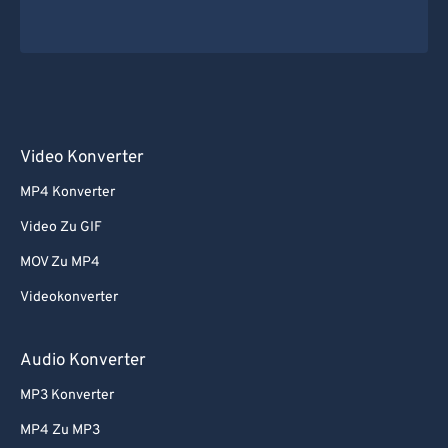
Video Konverter
MP4 Konverter
Video Zu GIF
MOV Zu MP4
Videokonverter
Audio Konverter
MP3 Konverter
MP4 Zu MP3