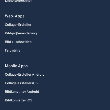
Einheitenrechner
Web-Apps
Collage-Ersteller
Bildgrößenänderung
Bild zuschneiden
Farbwähler
Mobile Apps
Collage-Ersteller Android
Collage-Ersteller iOS
Bildkonverter Android
Bildkonverter iOS