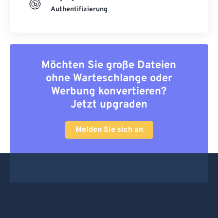
Authentifizierung
Möchten Sie große Dateien
ohne Warteschlange oder
Werbung konvertieren?
Jetzt upgraden
Melden Sie sich an