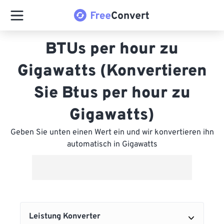
BTUs per hour zu
Gigawatts (Konvertieren
Sie Btus per hour zu
Gigawatts)
Geben Sie unten einen Wert ein und wir konvertieren ihn
automatisch in Gigawatts