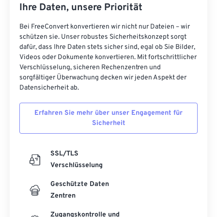
Ihre Daten, unsere Priorität
Bei FreeConvert konvertieren wir nicht nur Dateien – wir
schützen sie. Unser robustes Sicherheitskonzept sorgt
dafür, dass Ihre Daten stets sicher sind, egal ob Sie Bilder,
Videos oder Dokumente konvertieren. Mit fortschrittlicher
Verschlüsselung, sicheren Rechenzentren und
sorgfältiger Überwachung decken wir jeden Aspekt der
Datensicherheit ab.
Erfahren Sie mehr über unser Engagement für
Sicherheit
SSL/TLS
Verschlüsselung
Geschützte Daten
Zentren
Zugangskontrolle und