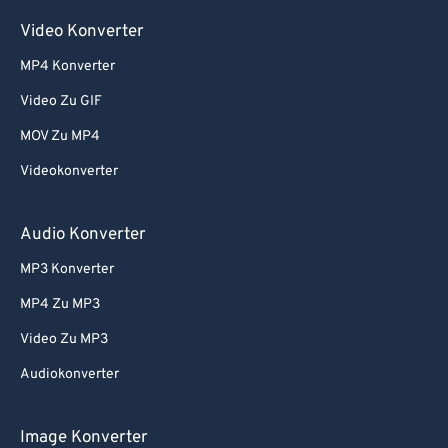
Video Konverter
MP4 Konverter
Video Zu GIF
MOV Zu MP4
Videokonverter
Audio Konverter
MP3 Konverter
MP4 Zu MP3
Video Zu MP3
Audiokonverter
Image Konverter