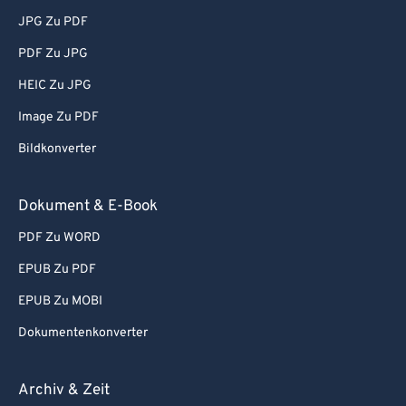
JPG Zu PDF
PDF Zu JPG
HEIC Zu JPG
Image Zu PDF
Bildkonverter
Dokument & E-Book
PDF Zu WORD
EPUB Zu PDF
EPUB Zu MOBI
Dokumentenkonverter
Archiv & Zeit