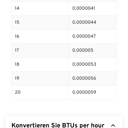
14
0.0000041
15
0.0000044
16
0.0000047
17
0.000005
18
0.0000053
19
0.0000056
20
0.0000059
Konvertieren Sie BTUs per hour