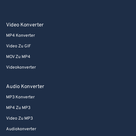
Video Konverter
MP4 Konverter
Video Zu GIF
MOV Zu MP4
Videokonverter
Audio Konverter
MP3 Konverter
MP4 Zu MP3
Video Zu MP3
Audiokonverter