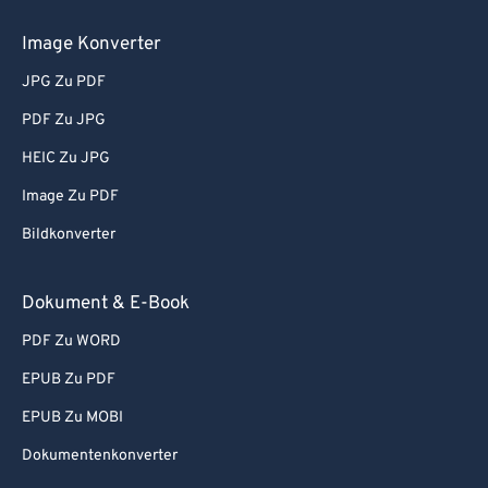
Image Konverter
JPG Zu PDF
PDF Zu JPG
HEIC Zu JPG
Image Zu PDF
Bildkonverter
Dokument & E-Book
PDF Zu WORD
EPUB Zu PDF
EPUB Zu MOBI
Dokumentenkonverter