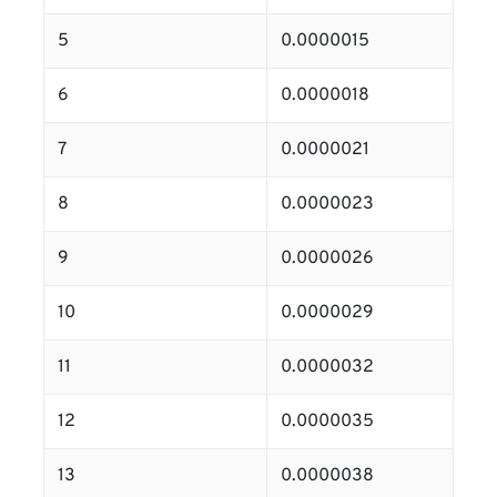
5
0.0000015
6
0.0000018
7
0.0000021
8
0.0000023
9
0.0000026
10
0.0000029
11
0.0000032
12
0.0000035
13
0.0000038