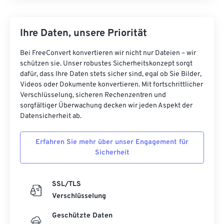
Ihre Daten, unsere Priorität
Bei FreeConvert konvertieren wir nicht nur Dateien – wir
schützen sie. Unser robustes Sicherheitskonzept sorgt
dafür, dass Ihre Daten stets sicher sind, egal ob Sie Bilder,
Videos oder Dokumente konvertieren. Mit fortschrittlicher
Verschlüsselung, sicheren Rechenzentren und
sorgfältiger Überwachung decken wir jeden Aspekt der
Datensicherheit ab.
Erfahren Sie mehr über unser Engagement für
Sicherheit
SSL/TLS
Verschlüsselung
Geschützte Daten