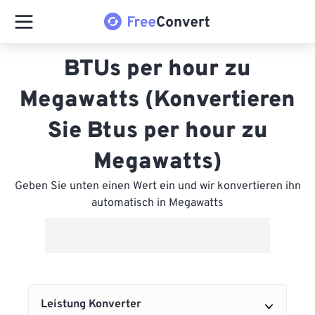
BTUs per hour zu
Megawatts (Konvertieren
Sie Btus per hour zu
Megawatts)
Geben Sie unten einen Wert ein und wir konvertieren ihn
automatisch in Megawatts