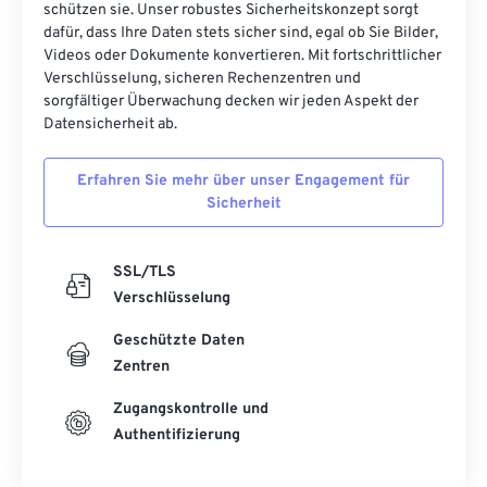
schützen sie. Unser robustes Sicherheitskonzept sorgt
dafür, dass Ihre Daten stets sicher sind, egal ob Sie Bilder,
Videos oder Dokumente konvertieren. Mit fortschrittlicher
Verschlüsselung, sicheren Rechenzentren und
sorgfältiger Überwachung decken wir jeden Aspekt der
Datensicherheit ab.
Erfahren Sie mehr über unser Engagement für
Sicherheit
SSL/TLS
Verschlüsselung
Geschützte Daten
Zentren
Zugangskontrolle und
Authentifizierung