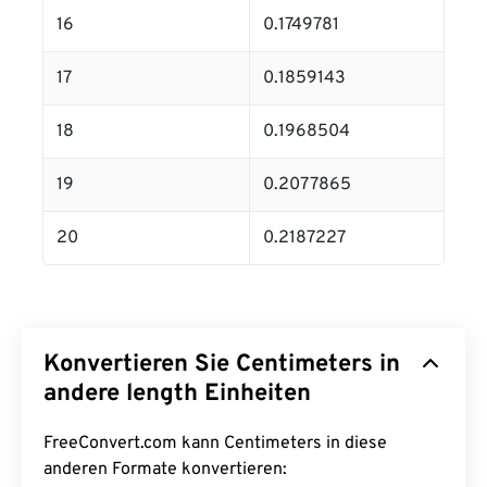
16
0.1749781
17
0.1859143
18
0.1968504
19
0.2077865
20
0.2187227
Konvertieren Sie Centimeters in
andere length Einheiten
FreeConvert.com kann Centimeters in diese
anderen Formate konvertieren: