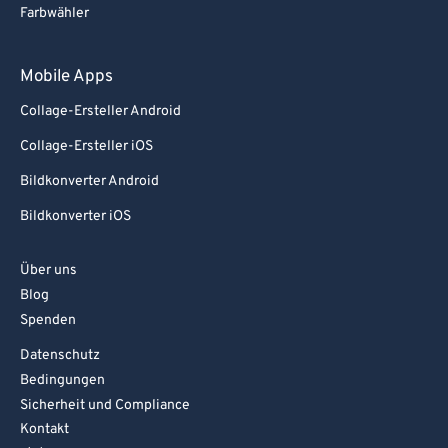
Farbwähler
Mobile Apps
Collage-Ersteller Android
Collage-Ersteller iOS
Bildkonverter Android
Bildkonverter iOS
Über uns
Blog
Spenden
Datenschutz
Bedingungen
Sicherheit und Compliance
Kontakt