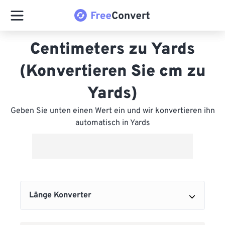
Centimeters zu Yards
(Konvertieren Sie cm zu
Yards)
Geben Sie unten einen Wert ein und wir konvertieren ihn
automatisch in Yards