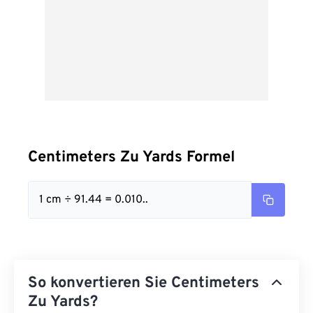
Centimeters Zu Yards Formel
1 cm ÷ 91.44 = 0.010..
So konvertieren Sie Centimeters
Zu Yards?