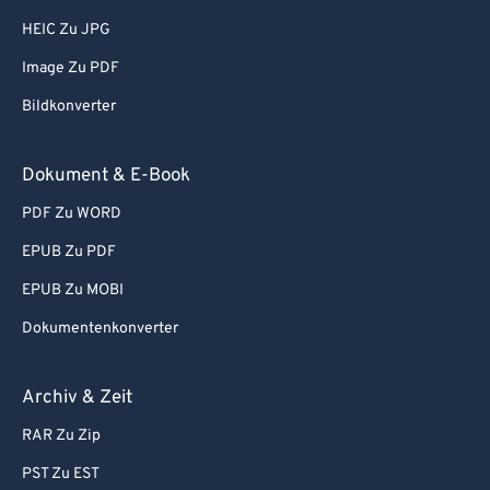
HEIC Zu JPG
Image Zu PDF
Bildkonverter
Dokument & E-Book
PDF Zu WORD
EPUB Zu PDF
EPUB Zu MOBI
Dokumentenkonverter
Archiv & Zeit
RAR Zu Zip
PST Zu EST