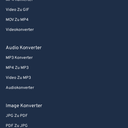
Video Zu GIF
MOV Zu MP4
Videokonverter
Audio Konverter
MP3 Konverter
MP4 Zu MP3
Video Zu MP3
Audiokonverter
Image Konverter
JPG Zu PDF
PDF Zu JPG