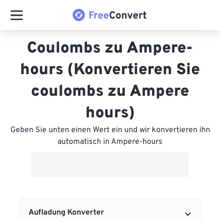
Coulombs zu Ampere-
hours (Konvertieren Sie
coulombs zu Ampere
hours)
Geben Sie unten einen Wert ein und wir konvertieren ihn
automatisch in Ampere-hours