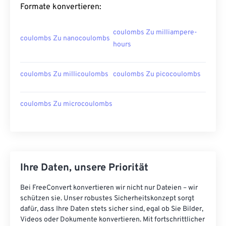
Formate konvertieren:
coulombs Zu milliampere-
coulombs Zu nanocoulombs
hours
coulombs Zu millicoulombs
coulombs Zu picocoulombs
coulombs Zu microcoulombs
Ihre Daten, unsere Priorität
Bei FreeConvert konvertieren wir nicht nur Dateien – wir
schützen sie. Unser robustes Sicherheitskonzept sorgt
dafür, dass Ihre Daten stets sicher sind, egal ob Sie Bilder,
Videos oder Dokumente konvertieren. Mit fortschrittlicher