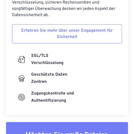
Verschlüsselung, sicheren Rechenzentren und
sorgfältiger Überwachung decken wir jeden Aspekt der
Datensicherheit ab.
Erfahren Sie mehr über unser Engagement für
Sicherheit
SSL/TLS
Verschlüsselung
Geschützte Daten
Zentren
Zugangskontrolle und
Authentifizierung