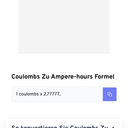
Coulombs Zu Ampere-hours Formel
1 coulombs x 2.77777..