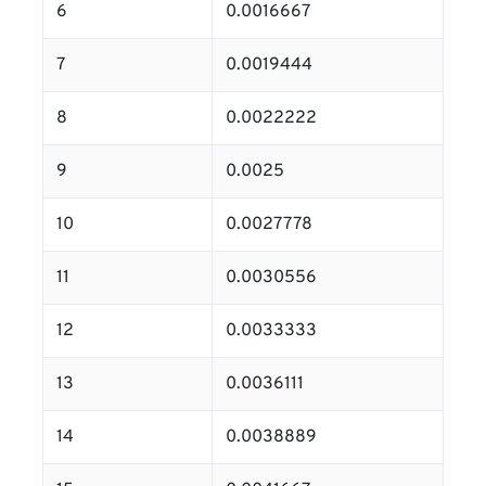
6
0.0016667
7
0.0019444
8
0.0022222
9
0.0025
10
0.0027778
11
0.0030556
12
0.0033333
13
0.0036111
14
0.0038889