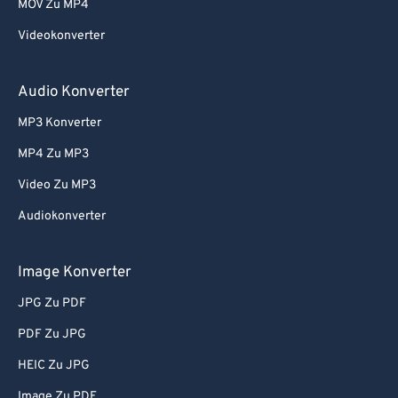
MOV Zu MP4
Videokonverter
Audio Konverter
MP3 Konverter
MP4 Zu MP3
Video Zu MP3
Audiokonverter
Image Konverter
JPG Zu PDF
PDF Zu JPG
HEIC Zu JPG
Image Zu PDF