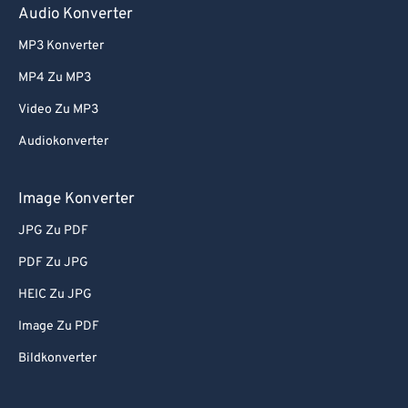
Audio Konverter
MP3 Konverter
MP4 Zu MP3
Video Zu MP3
Audiokonverter
Image Konverter
JPG Zu PDF
PDF Zu JPG
HEIC Zu JPG
Image Zu PDF
Bildkonverter