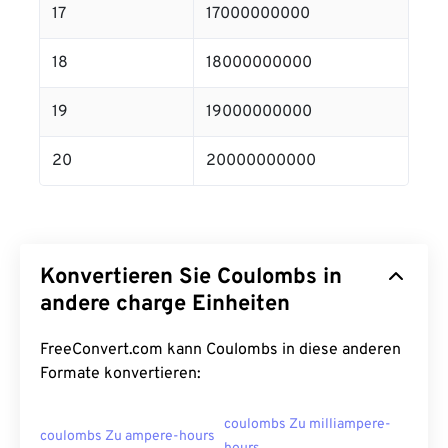
17
17000000000
18
18000000000
19
19000000000
20
20000000000
Konvertieren Sie Coulombs in
andere charge Einheiten
FreeConvert.com kann Coulombs in diese anderen
Formate konvertieren:
coulombs Zu milliampere-
coulombs Zu ampere-hours