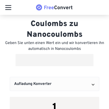
Coulombs zu
Nanocoulombs
Geben Sie unten einen Wert ein und wir konvertieren ihn
automatisch in Nanocoulombs