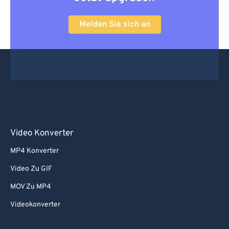
Melden Sie sich an
Video Konverter
MP4 Konverter
Video Zu GIF
MOV Zu MP4
Videokonverter