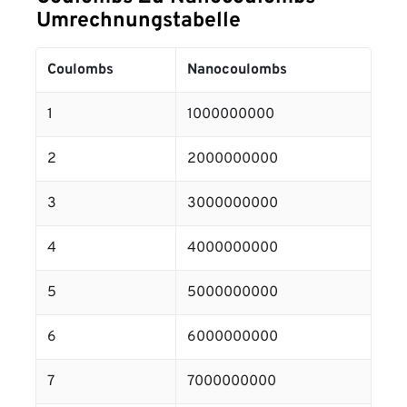
Umrechnungstabelle
Coulombs
Nanocoulombs
1
1000000000
2
2000000000
3
3000000000
4
4000000000
5
5000000000
6
6000000000
7
7000000000