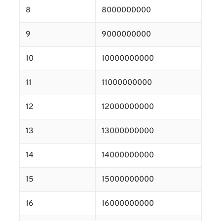
8
8000000000
9
9000000000
10
10000000000
11
11000000000
12
12000000000
13
13000000000
14
14000000000
15
15000000000
16
16000000000