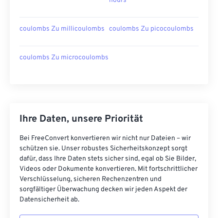
hours
coulombs Zu millicoulombs
coulombs Zu picocoulombs
coulombs Zu microcoulombs
Ihre Daten, unsere Priorität
Bei FreeConvert konvertieren wir nicht nur Dateien – wir
schützen sie. Unser robustes Sicherheitskonzept sorgt
dafür, dass Ihre Daten stets sicher sind, egal ob Sie Bilder,
Videos oder Dokumente konvertieren. Mit fortschrittlicher
Verschlüsselung, sicheren Rechenzentren und
sorgfältiger Überwachung decken wir jeden Aspekt der
Datensicherheit ab.