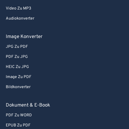
Video Zu MP3
Audiokonverter
Image Konverter
JPG Zu PDF
PDF Zu JPG
HEIC Zu JPG
Image Zu PDF
Bildkonverter
Dokument & E-Book
PDF Zu WORD
EPUB Zu PDF