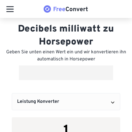
Decibels milliwatt zu
Horsepower
Geben Sie unten einen Wert ein und wir konvertieren ihn
automatisch in Horsepower