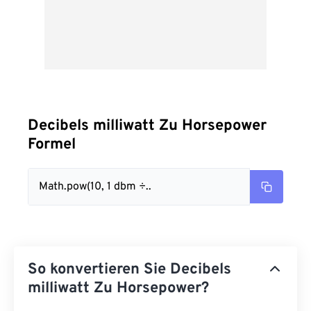
Decibels milliwatt Zu Horsepower
Formel
Math.pow(10, 1 dbm ÷..
So konvertieren Sie Decibels
milliwatt Zu Horsepower?