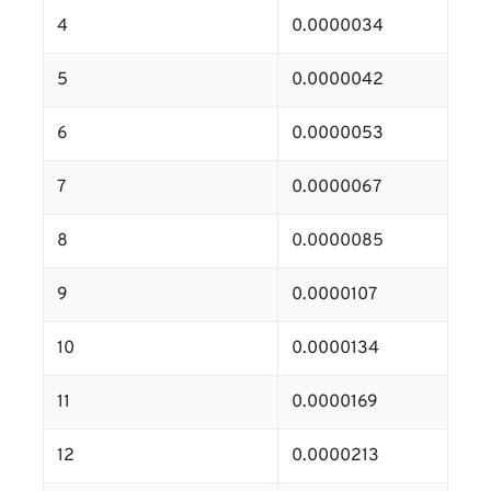
4
0.0000034
5
0.0000042
6
0.0000053
7
0.0000067
8
0.0000085
9
0.0000107
10
0.0000134
11
0.0000169
12
0.0000213