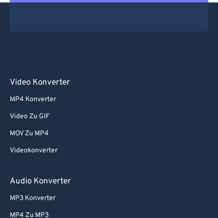
Video Konverter
MP4 Konverter
Video Zu GIF
MOV Zu MP4
Videokonverter
Audio Konverter
MP3 Konverter
MP4 Zu MP3