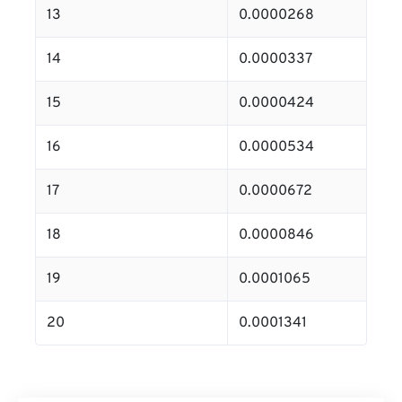
13
0.0000268
14
0.0000337
15
0.0000424
16
0.0000534
17
0.0000672
18
0.0000846
19
0.0001065
20
0.0001341