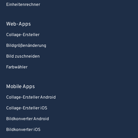
Einheitenrechner
Web-Apps
Collage-Ersteller
Bildgrößenänderung
Bild zuschneiden
Farbwähler
Mobile Apps
Collage-Ersteller Android
Collage-Ersteller iOS
Bildkonverter Android
Bildkonverter iOS