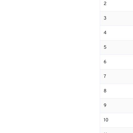
2
3
4
5
6
7
8
9
10