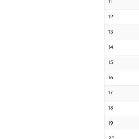
11
12
13
14
15
16
17
18
19
20