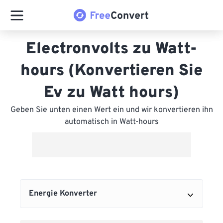
Electronvolts zu Watt-
hours (Konvertieren Sie
Ev zu Watt hours)
Geben Sie unten einen Wert ein und wir konvertieren ihn
automatisch in Watt-hours