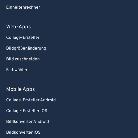
Einheitenrechner
Web-Apps
Collage-Ersteller
Bildgrößenänderung
Bild zuschneiden
Farbwähler
Mobile Apps
Collage-Ersteller Android
Collage-Ersteller iOS
Bildkonverter Android
Bildkonverter iOS