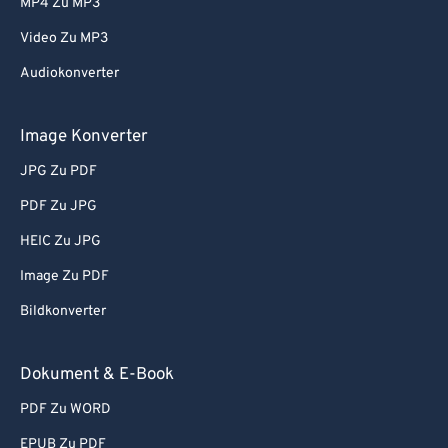
MP4 Zu MP3
Video Zu MP3
Audiokonverter
Image Konverter
JPG Zu PDF
PDF Zu JPG
HEIC Zu JPG
Image Zu PDF
Bildkonverter
Dokument & E-Book
PDF Zu WORD
EPUB Zu PDF