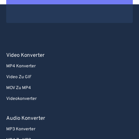
Video Konverter
MP4 Konverter
Video Zu GIF
MOV Zu MP4
Videokonverter
Audio Konverter
MP3 Konverter