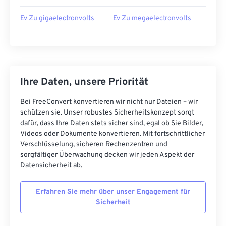
Ev Zu gigaelectronvolts
Ev Zu megaelectronvolts
Ihre Daten, unsere Priorität
Bei FreeConvert konvertieren wir nicht nur Dateien – wir
schützen sie. Unser robustes Sicherheitskonzept sorgt
dafür, dass Ihre Daten stets sicher sind, egal ob Sie Bilder,
Videos oder Dokumente konvertieren. Mit fortschrittlicher
Verschlüsselung, sicheren Rechenzentren und
sorgfältiger Überwachung decken wir jeden Aspekt der
Datensicherheit ab.
Erfahren Sie mehr über unser Engagement für
Sicherheit