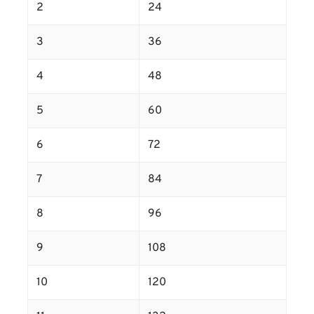
2
24
3
36
4
48
5
60
6
72
7
84
8
96
9
108
10
120