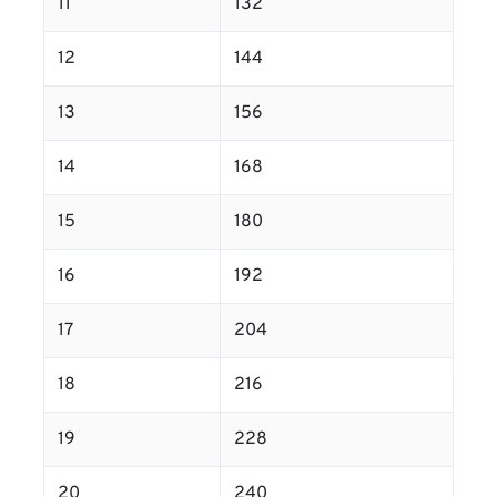
11
132
12
144
13
156
14
168
15
180
16
192
17
204
18
216
19
228
20
240