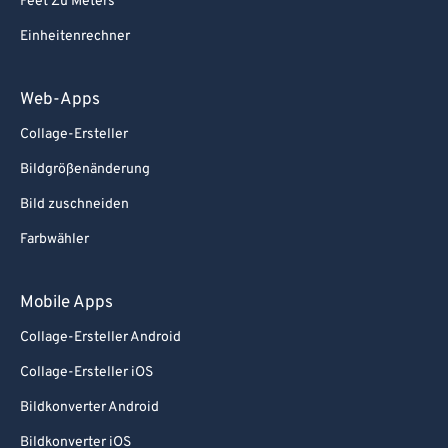
Feet Zu Meters
Einheitenrechner
Web-Apps
Collage-Ersteller
Bildgrößenänderung
Bild zuschneiden
Farbwähler
Mobile Apps
Collage-Ersteller Android
Collage-Ersteller iOS
Bildkonverter Android
Bildkonverter iOS