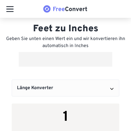
Feet zu Inches
Geben Sie unten einen Wert ein und wir konvertieren ihn
automatisch in Inches