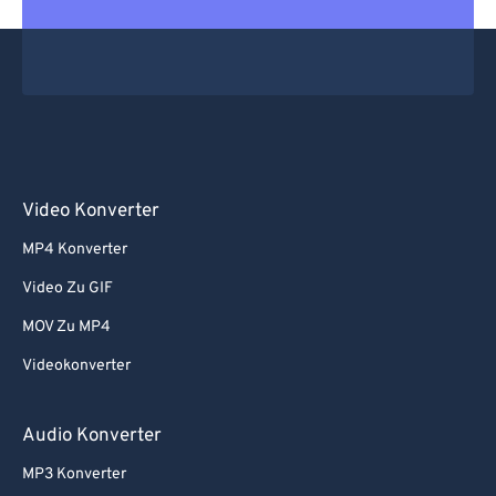
Video Konverter
MP4 Konverter
Video Zu GIF
MOV Zu MP4
Videokonverter
Audio Konverter
MP3 Konverter