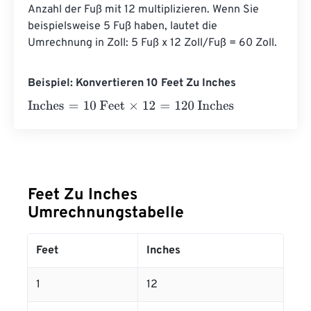
Anzahl der Fuß mit 12 multiplizieren. Wenn Sie 
beispielsweise 5 Fuß haben, lautet die 
Umrechnung in Zoll: 5 Fuß x 12 Zoll/Fuß = 60 Zoll.
Beispiel: Konvertieren 10 Feet Zu Inches
Inches
=
10 Feet
×
12
=
120
Inches
Feet Zu Inches
Umrechnungstabelle
Feet
Inches
1
12