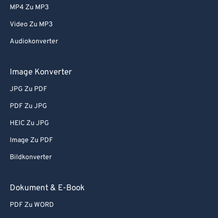
MP4 Zu MP3
Video Zu MP3
Audiokonverter
Image Konverter
JPG Zu PDF
PDF Zu JPG
HEIC Zu JPG
Image Zu PDF
Bildkonverter
Dokument & E-Book
PDF Zu WORD