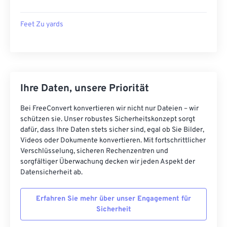
Feet Zu yards
Ihre Daten, unsere Priorität
Bei FreeConvert konvertieren wir nicht nur Dateien – wir
schützen sie. Unser robustes Sicherheitskonzept sorgt
dafür, dass Ihre Daten stets sicher sind, egal ob Sie Bilder,
Videos oder Dokumente konvertieren. Mit fortschrittlicher
Verschlüsselung, sicheren Rechenzentren und
sorgfältiger Überwachung decken wir jeden Aspekt der
Datensicherheit ab.
Erfahren Sie mehr über unser Engagement für
Sicherheit