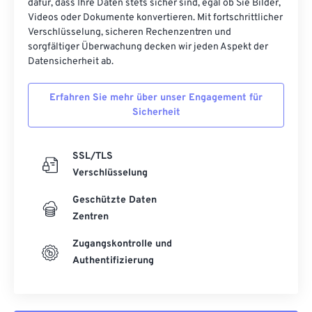
dafür, dass Ihre Daten stets sicher sind, egal ob Sie Bilder,
Videos oder Dokumente konvertieren. Mit fortschrittlicher
Verschlüsselung, sicheren Rechenzentren und
sorgfältiger Überwachung decken wir jeden Aspekt der
Datensicherheit ab.
Erfahren Sie mehr über unser Engagement für
Sicherheit
SSL/TLS
Verschlüsselung
Geschützte Daten
Zentren
Zugangskontrolle und
Authentifizierung