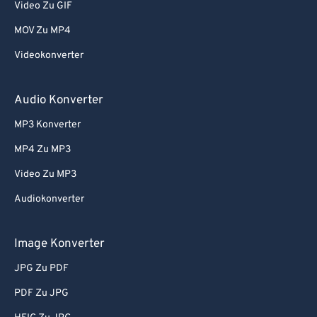
Video Zu GIF
MOV Zu MP4
Videokonverter
Audio Konverter
MP3 Konverter
MP4 Zu MP3
Video Zu MP3
Audiokonverter
Image Konverter
JPG Zu PDF
PDF Zu JPG