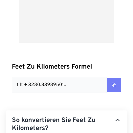
Feet Zu Kilometers Formel
1 ft ÷ 3280.83989501..
So konvertieren Sie Feet Zu
Kilometers?