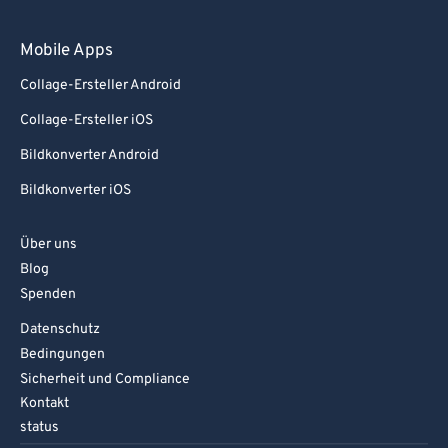
Mobile Apps
Collage-Ersteller Android
Collage-Ersteller iOS
Bildkonverter Android
Bildkonverter iOS
Über uns
Blog
Spenden
Datenschutz
Bedingungen
Sicherheit und Compliance
Kontakt
status