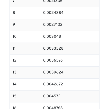
7
0.0021336
8
0.0024384
9
0.0027432
10
0.003048
11
0.0033528
12
0.0036576
13
0.0039624
14
0.0042672
15
0.004572
16
0.0048768