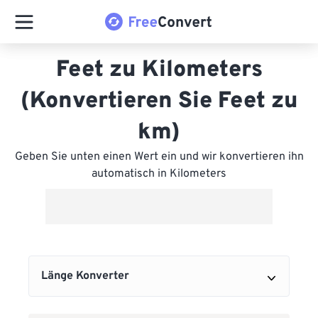
Feet zu Kilometers
(Konvertieren Sie Feet zu
km)
Geben Sie unten einen Wert ein und wir konvertieren ihn
automatisch in Kilometers