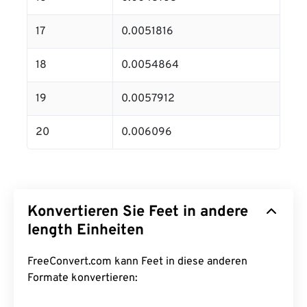
17
0.0051816
18
0.0054864
19
0.0057912
20
0.006096
Konvertieren Sie Feet in andere
length Einheiten
FreeConvert.com kann Feet in diese anderen
Formate konvertieren: