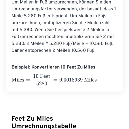
Um Meilen in Fuß umzurechnen, können Sie den 
Umrechnungsfaktor verwenden, der besagt, dass 1 
Meile 5.280 Fuß entspricht. Um Meilen in Fuß 
umzurechnen, multiplizieren Sie die Meilenzahl 
mit 5.280. Wenn Sie beispielsweise 2 Meilen in 
Fuß umrechnen möchten, multiplizieren Sie 2 mit 
5.280: 2 Meilen * 5.280 Fuß/Meile = 10.560 Fuß. 
Daher entsprechen 2 Meilen 10.560 Fuß.
Beispiel: Konvertieren 10 Feet Zu Miles
Miles
=
10 Feet
5280
=
0.0018939
Miles
Feet Zu Miles
Umrechnungstabelle