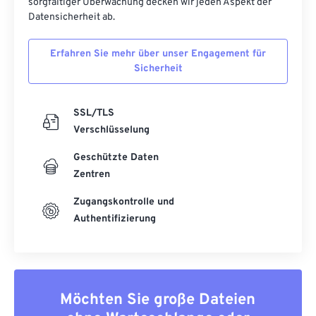
sorgfältiger Überwachung decken wir jeden Aspekt der
Datensicherheit ab.
Erfahren Sie mehr über unser Engagement für
Sicherheit
SSL/TLS
Verschlüsselung
Geschützte Daten
Zentren
Zugangskontrolle und
Authentifizierung
Möchten Sie große Dateien