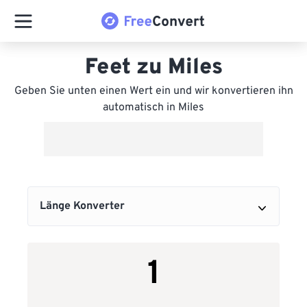
Feet zu Miles
Geben Sie unten einen Wert ein und wir konvertieren ihn
automatisch in Miles