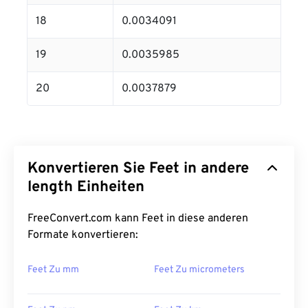
18
0.0034091
19
0.0035985
20
0.0037879
Konvertieren Sie Feet in andere
length Einheiten
FreeConvert.com kann Feet in diese anderen
Formate konvertieren:
Feet Zu mm
Feet Zu micrometers