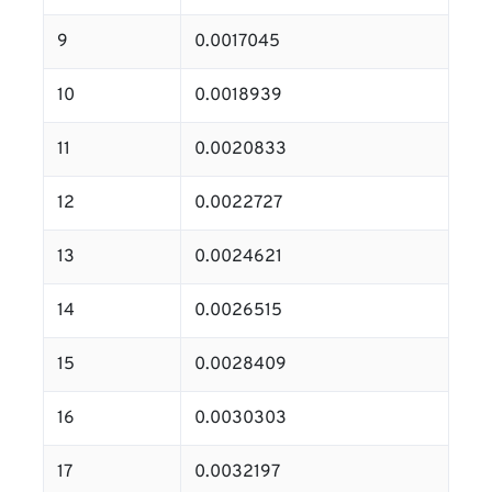
9
0.0017045
10
0.0018939
11
0.0020833
12
0.0022727
13
0.0024621
14
0.0026515
15
0.0028409
16
0.0030303
17
0.0032197