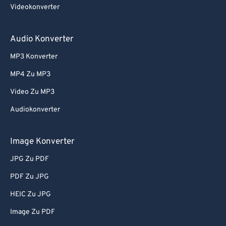
Videokonverter
Audio Konverter
MP3 Konverter
MP4 Zu MP3
Video Zu MP3
Audiokonverter
Image Konverter
JPG Zu PDF
PDF Zu JPG
HEIC Zu JPG
Image Zu PDF