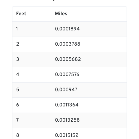
Feet
Miles
1
0.0001894
2
0.0003788
3
0.0005682
4
0.0007576
5
0.000947
6
0.0011364
7
0.0013258
8
0.0015152