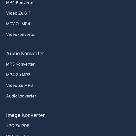
MP4 Konverter
Video Zu GIF
MOV Zu MP4
Videokonverter
Audio Konverter
MP3 Konverter
MP4 Zu MP3
Video Zu MP3
Audiokonverter
Image Konverter
JPG Zu PDF