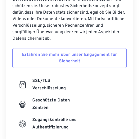
schützen sie. Unser robustes Sicherheitskonzept sorgt
dafür, dass Ihre Daten stets sicher sind, egal ob Sie Bilder,
Videos oder Dokumente konvertieren. Mit fortschrittlicher
Verschlüsselung, sicheren Rechenzentren und
sorgfältiger Überwachung decken wir jeden Aspekt der
Datensicherheit ab.
Erfahren Sie mehr über unser Engagement für
Sicherheit
SSL/TLS
Verschlüsselung
Geschützte Daten
Zentren
Zugangskontrolle und
Authentifizierung