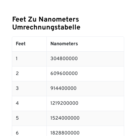
Feet Zu Nanometers
Umrechnungstabelle
Feet
Nanometers
1
304800000
2
609600000
3
914400000
4
1219200000
5
1524000000
6
1828800000