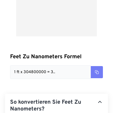
Feet Zu Nanometers Formel
1 ft x 304800000 = 3..
So konvertieren Sie Feet Zu
Nanometers?