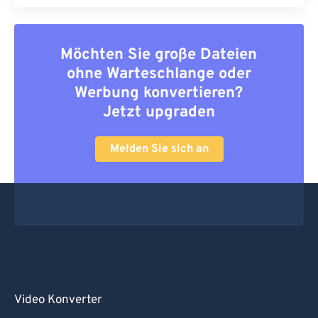
Möchten Sie große Dateien
ohne Warteschlange oder
Werbung konvertieren?
Jetzt upgraden
Melden Sie sich an
Video Konverter