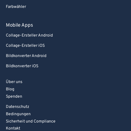
Farbwähler
Mobile Apps
Collage-Ersteller Android
Collage-Ersteller iOS
Bildkonverter Android
Bildkonverter iOS
Über uns
Blog
Spenden
Datenschutz
Bedingungen
Sicherheit und Compliance
Kontakt