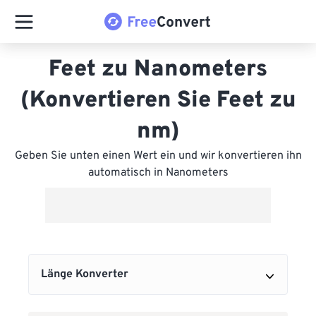
Feet zu Nanometers
(Konvertieren Sie Feet zu
nm)
Geben Sie unten einen Wert ein und wir konvertieren ihn
automatisch in Nanometers