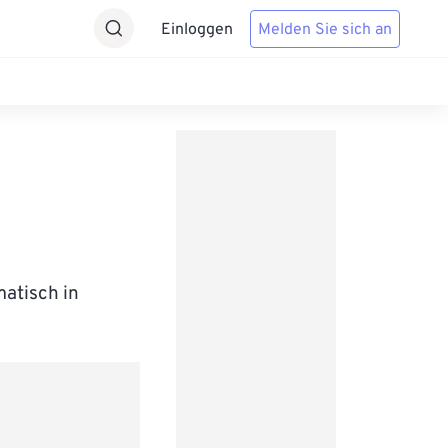
Einloggen
Melden Sie sich an
matisch in