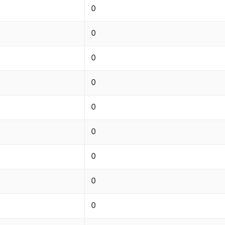
0
0
0
0
0
0
0
0
0