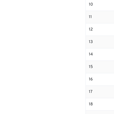
10
11
12
13
14
15
16
17
18