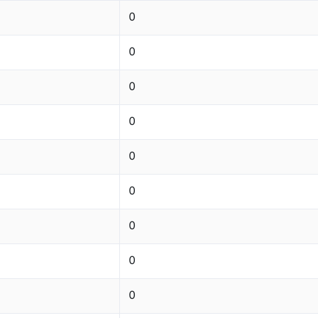
0
0
0
0
0
0
0
0
0