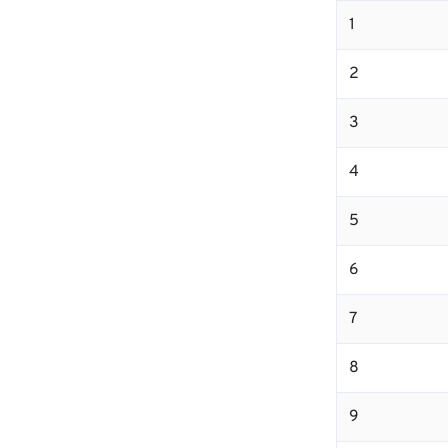
1
2
3
4
5
6
7
8
9