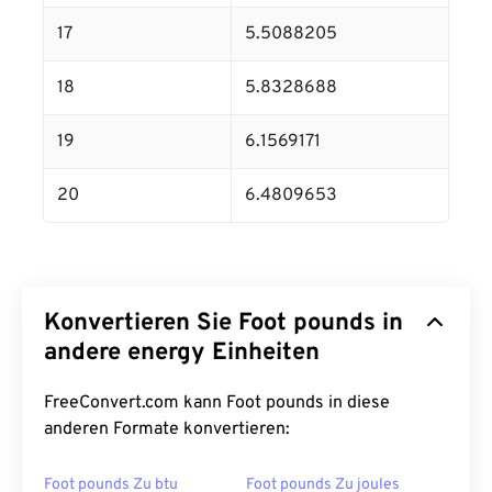
17
5.5088205
18
5.8328688
19
6.1569171
20
6.4809653
Konvertieren Sie Foot pounds in
andere energy Einheiten
FreeConvert.com kann Foot pounds in diese
anderen Formate konvertieren:
Foot pounds Zu btu
Foot pounds Zu joules