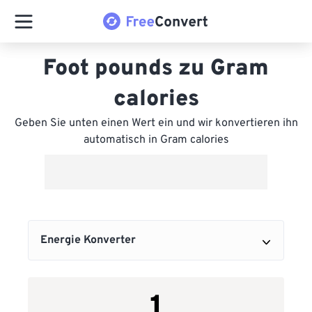
Foot pounds zu Gram
calories
Geben Sie unten einen Wert ein und wir konvertieren ihn
automatisch in Gram calories