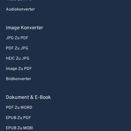
Audiokonverter
Image Konverter
JPG Zu PDF
PDF Zu JPG
HEIC Zu JPG
Image Zu PDF
Bildkonverter
Dokument & E-Book
PDF Zu WORD
EPUB Zu PDF
EPUB Zu MOBI