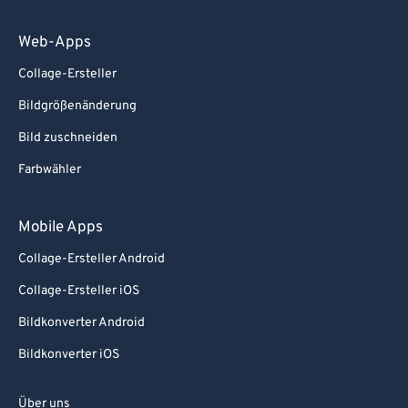
Web-Apps
Collage-Ersteller
Bildgrößenänderung
Bild zuschneiden
Farbwähler
Mobile Apps
Collage-Ersteller Android
Collage-Ersteller iOS
Bildkonverter Android
Bildkonverter iOS
Über uns