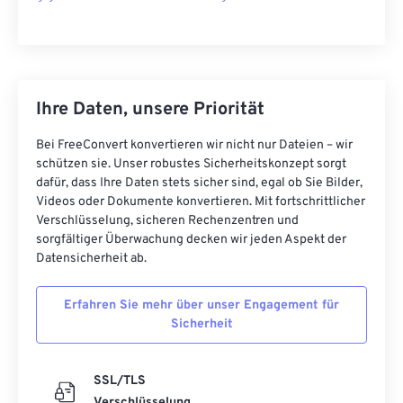
Ihre Daten, unsere Priorität
Bei FreeConvert konvertieren wir nicht nur Dateien – wir
schützen sie. Unser robustes Sicherheitskonzept sorgt
dafür, dass Ihre Daten stets sicher sind, egal ob Sie Bilder,
Videos oder Dokumente konvertieren. Mit fortschrittlicher
Verschlüsselung, sicheren Rechenzentren und
sorgfältiger Überwachung decken wir jeden Aspekt der
Datensicherheit ab.
Erfahren Sie mehr über unser Engagement für
Sicherheit
SSL/TLS
Verschlüsselung