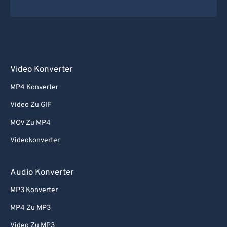
Video Konverter
MP4 Konverter
Video Zu GIF
MOV Zu MP4
Videokonverter
Audio Konverter
MP3 Konverter
MP4 Zu MP3
Video Zu MP3