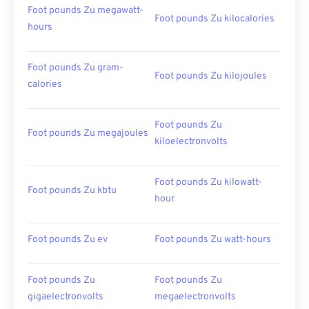
Foot pounds Zu megawatt-
Foot pounds Zu kilocalories
hours
Foot pounds Zu gram-
Foot pounds Zu kilojoules
calories
Foot pounds Zu
Foot pounds Zu megajoules
kiloelectronvolts
Foot pounds Zu kilowatt-
Foot pounds Zu kbtu
hour
Foot pounds Zu ev
Foot pounds Zu watt-hours
Foot pounds Zu
Foot pounds Zu
gigaelectronvolts
megaelectronvolts