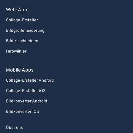
Web-Apps
Collage-Ersteller
Bildgrößenänderung
Bild zuschneiden
Farbwähler
Mobile Apps
Collage-Ersteller Android
Collage-Ersteller iOS
Bildkonverter Android
Bildkonverter iOS
Über uns