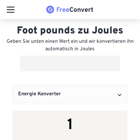
Foot pounds zu Joules
Geben Sie unten einen Wert ein und wir konvertieren ihn
automatisch in Joules