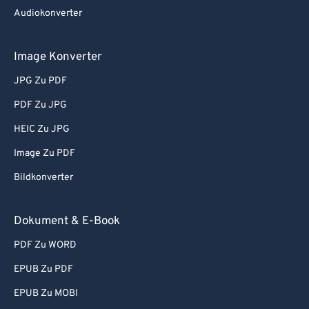
Audiokonverter
Image Konverter
JPG Zu PDF
PDF Zu JPG
HEIC Zu JPG
Image Zu PDF
Bildkonverter
Dokument & E-Book
PDF Zu WORD
EPUB Zu PDF
EPUB Zu MOBI