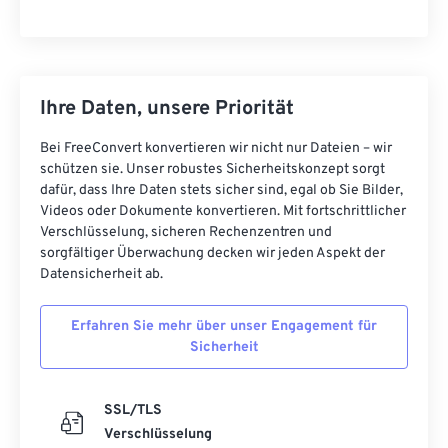
Ihre Daten, unsere Priorität
Bei FreeConvert konvertieren wir nicht nur Dateien – wir
schützen sie. Unser robustes Sicherheitskonzept sorgt
dafür, dass Ihre Daten stets sicher sind, egal ob Sie Bilder,
Videos oder Dokumente konvertieren. Mit fortschrittlicher
Verschlüsselung, sicheren Rechenzentren und
sorgfältiger Überwachung decken wir jeden Aspekt der
Datensicherheit ab.
Erfahren Sie mehr über unser Engagement für
Sicherheit
SSL/TLS
Verschlüsselung