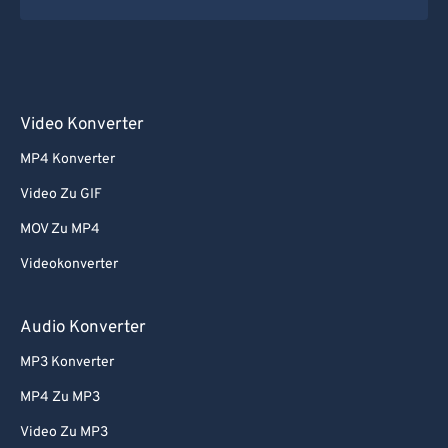
Video Konverter
MP4 Konverter
Video Zu GIF
MOV Zu MP4
Videokonverter
Audio Konverter
MP3 Konverter
MP4 Zu MP3
Video Zu MP3