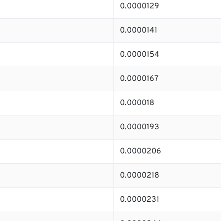
0.0000129
0.0000141
0.0000154
0.0000167
0.000018
0.0000193
0.0000206
0.0000218
0.0000231