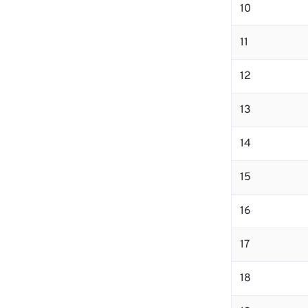
10
11
12
13
14
15
16
17
18