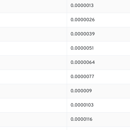
0.0000013
0.0000026
0.0000039
0.0000051
0.0000064
0.0000077
0.000009
0.0000103
0.0000116