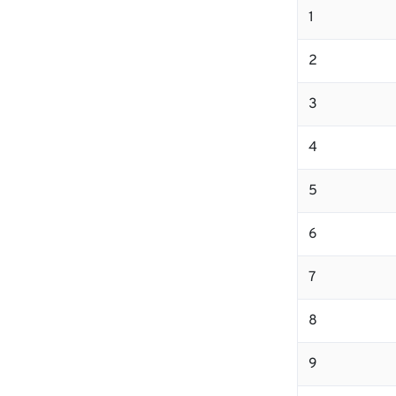
1
2
3
4
5
6
7
8
9