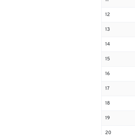
11
12
13
14
15
16
17
18
19
20