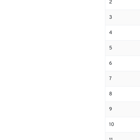
2
3
4
5
6
7
8
9
10