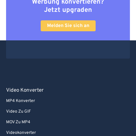
Werbung konvertieren?
Jetzt upgraden
Melden Sie sich an
Video Konverter
MP4 Konverter
Video Zu GIF
MOV Zu MP4
Videokonverter