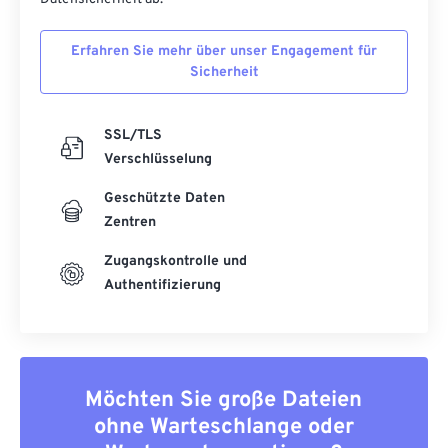
Erfahren Sie mehr über unser Engagement für
Sicherheit
SSL/TLS
Verschlüsselung
Geschützte Daten
Zentren
Zugangskontrolle und
Authentifizierung
Möchten Sie große Dateien
ohne Warteschlange oder