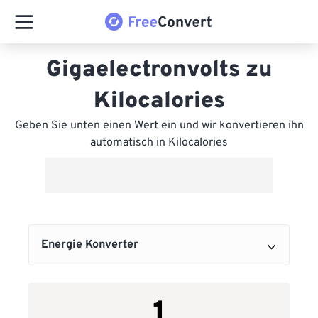
Gigaelectronvolts zu
Kilocalories
Geben Sie unten einen Wert ein und wir konvertieren ihn
automatisch in Kilocalories