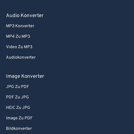
Audio Konverter
MP3 Konverter
MP4 Zu MP3
Video Zu MP3
Audiokonverter
Image Konverter
JPG Zu PDF
PDF Zu JPG
HEIC Zu JPG
Image Zu PDF
Bildkonverter