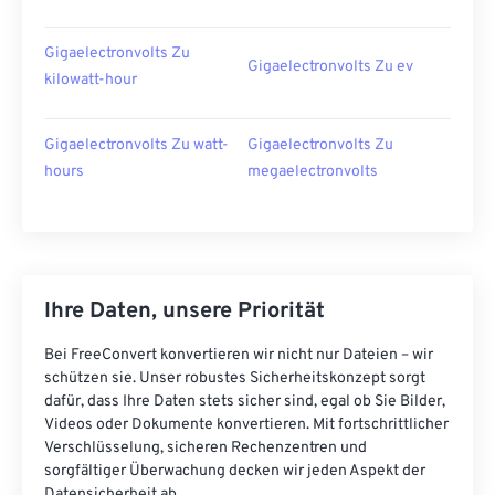
Gigaelectronvolts Zu
Gigaelectronvolts Zu ev
kilowatt-hour
Gigaelectronvolts Zu watt-
Gigaelectronvolts Zu
hours
megaelectronvolts
Ihre Daten, unsere Priorität
Bei FreeConvert konvertieren wir nicht nur Dateien – wir
schützen sie. Unser robustes Sicherheitskonzept sorgt
dafür, dass Ihre Daten stets sicher sind, egal ob Sie Bilder,
Videos oder Dokumente konvertieren. Mit fortschrittlicher
Verschlüsselung, sicheren Rechenzentren und
sorgfältiger Überwachung decken wir jeden Aspekt der
Datensicherheit ab.