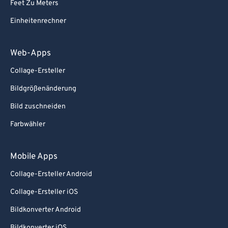
Feet Zu Meters
Einheitenrechner
Web-Apps
Collage-Ersteller
Bildgrößenänderung
Bild zuschneiden
Farbwähler
Mobile Apps
Collage-Ersteller Android
Collage-Ersteller iOS
Bildkonverter Android
Bildkonverter iOS