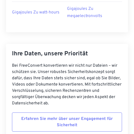
Gigajoules Zu
Gigajoules Zu watt-hours
megaelectronvolts
Ihre Daten, unsere Priorität
Bei FreeConvert konvertieren wir nicht nur Dateien – wir
schützen sie. Unser robustes Sicherheitskonzept sorgt
dafür, dass Ihre Daten stets sicher sind, egal ob Sie Bilder,
Videos oder Dokumente konvertieren. Mit fortschrittlicher
Verschlüsselung, sicheren Rechenzentren und
sorgfältiger Überwachung decken wir jeden Aspekt der
Datensicherheit ab.
Erfahren Sie mehr über unser Engagement für
Sicherheit