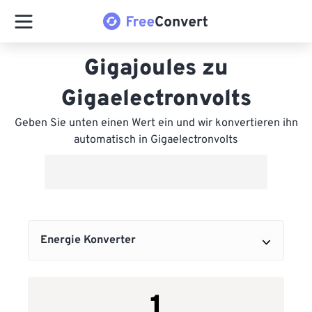
Gigajoules zu
Gigaelectronvolts
Geben Sie unten einen Wert ein und wir konvertieren ihn
automatisch in Gigaelectronvolts