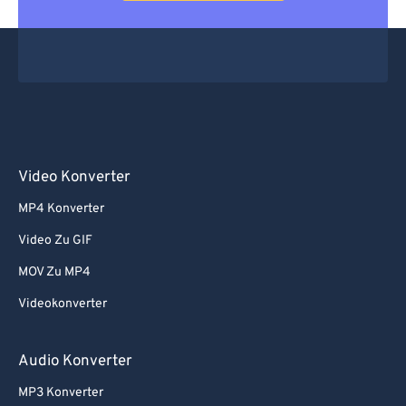
Video Konverter
MP4 Konverter
Video Zu GIF
MOV Zu MP4
Videokonverter
Audio Konverter
MP3 Konverter