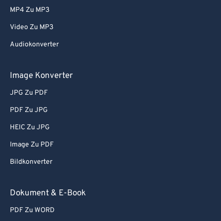
MP4 Zu MP3
Video Zu MP3
Audiokonverter
Image Konverter
JPG Zu PDF
PDF Zu JPG
HEIC Zu JPG
Image Zu PDF
Bildkonverter
Dokument & E-Book
PDF Zu WORD