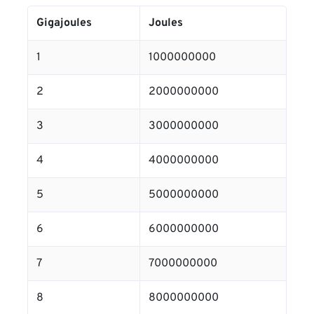
Gigajoules
Joules
1
1000000000
2
2000000000
3
3000000000
4
4000000000
5
5000000000
6
6000000000
7
7000000000
8
8000000000