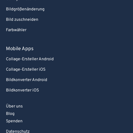
Bildgrößenänderung
Bild zuschneiden
Farbwähler
Mobile Apps
Collage-Ersteller Android
Collage-Ersteller iOS
Bildkonverter Android
Bildkonverter iOS
Über uns
Blog
Spenden
Datenschutz