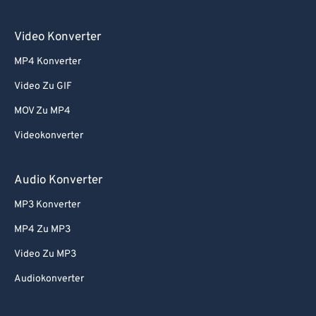
Video Konverter
MP4 Konverter
Video Zu GIF
MOV Zu MP4
Videokonverter
Audio Konverter
MP3 Konverter
MP4 Zu MP3
Video Zu MP3
Audiokonverter