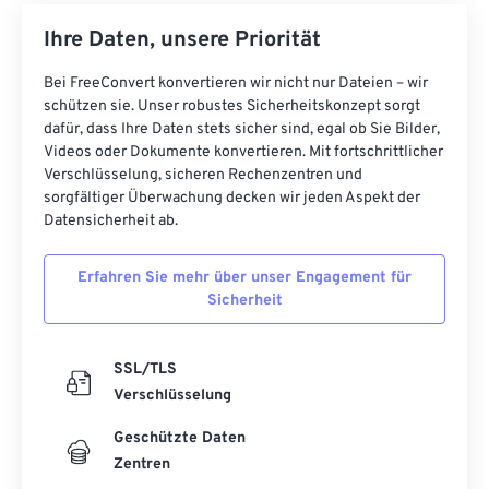
Ihre Daten, unsere Priorität
Bei FreeConvert konvertieren wir nicht nur Dateien – wir
schützen sie. Unser robustes Sicherheitskonzept sorgt
dafür, dass Ihre Daten stets sicher sind, egal ob Sie Bilder,
Videos oder Dokumente konvertieren. Mit fortschrittlicher
Verschlüsselung, sicheren Rechenzentren und
sorgfältiger Überwachung decken wir jeden Aspekt der
Datensicherheit ab.
Erfahren Sie mehr über unser Engagement für
Sicherheit
SSL/TLS
Verschlüsselung
Geschützte Daten
Zentren