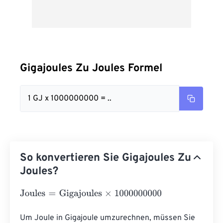
Gigajoules Zu Joules Formel
1 GJ x 1000000000 = ..
So konvertieren Sie Gigajoules Zu
Joules?
Joules
=
Gigajoules
×
1000000000
Um Joule in Gigajoule umzurechnen, müssen Sie 