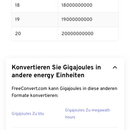
18
18000000000
19
19000000000
20
20000000000
Konvertieren Sie Gigajoules in
andere energy Einheiten
FreeConvert.com kann Gigajoules in diese anderen
Formate konvertieren:
Gigajoules Zu megawatt-
Gigajoules Zu btu
hours