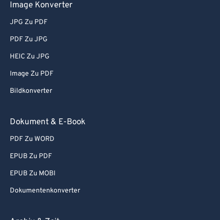
Image Konverter
JPG Zu PDF
PDF Zu JPG
HEIC Zu JPG
Image Zu PDF
Bildkonverter
Dokument & E-Book
PDF Zu WORD
EPUB Zu PDF
EPUB Zu MOBI
Dokumentenkonverter