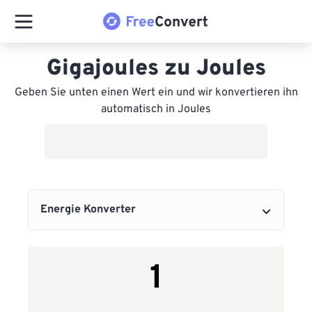
Gigajoules zu Joules
Geben Sie unten einen Wert ein und wir konvertieren ihn
automatisch in Joules