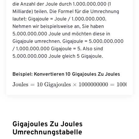
die Anzahl der Joule durch 1.000.000.000 (1 
Milliarde) teilen. Die Formel für die Umrechnung 
lautet: Gigajoule = Joule / 1.000.000.000. 
Nehmen wir beispielsweise an, Sie haben 
5.000.000.000 Joule und möchten diese in 
Gigajoule umrechnen. Gigajoule = 5.000.000.000 
/ 1.000.000.000 Gigajoule = 5. Also sind 
5.000.000.000 Joule gleich 5 Gigajoule.
Beispiel: Konvertieren 10 Gigajoules Zu Joules
Joules
=
10 Gigajoules
×
1000000000
=
10000000000
Jou
Gigajoules Zu Joules
Umrechnungstabelle