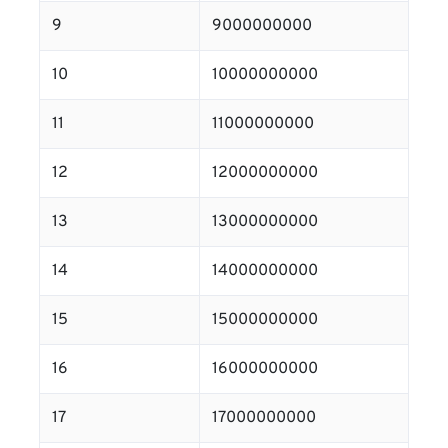
9
9000000000
10
10000000000
11
11000000000
12
12000000000
13
13000000000
14
14000000000
15
15000000000
16
16000000000
17
17000000000