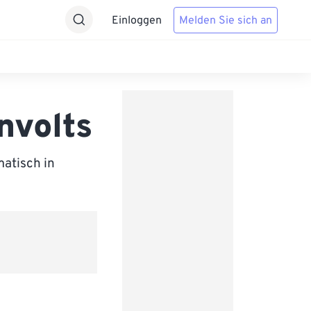
Einloggen
Melden Sie sich an
nvolts
matisch in