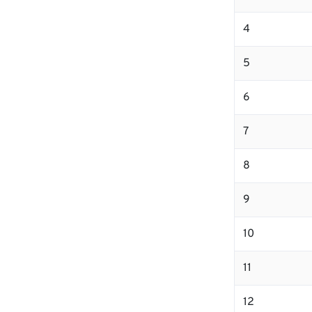
4
5
6
7
8
9
10
11
12