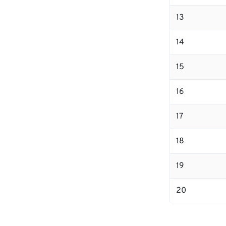
13
14
15
16
17
18
19
20