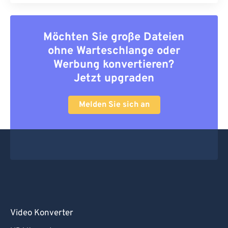
Möchten Sie große Dateien
ohne Warteschlange oder
Werbung konvertieren?
Jetzt upgraden
Melden Sie sich an
Video Konverter