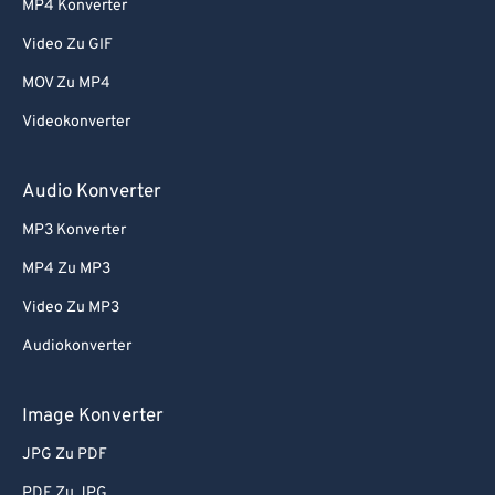
MP4 Konverter
Video Zu GIF
MOV Zu MP4
Videokonverter
Audio Konverter
MP3 Konverter
MP4 Zu MP3
Video Zu MP3
Audiokonverter
Image Konverter
JPG Zu PDF
PDF Zu JPG