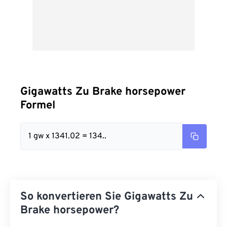
Gigawatts Zu Brake horsepower
Formel
1 gw x 1341.02 = 134..
So konvertieren Sie Gigawatts Zu
Brake horsepower?