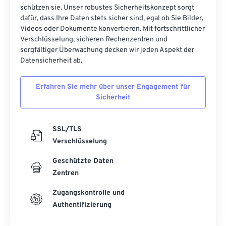
schützen sie. Unser robustes Sicherheitskonzept sorgt
dafür, dass Ihre Daten stets sicher sind, egal ob Sie Bilder,
Videos oder Dokumente konvertieren. Mit fortschrittlicher
Verschlüsselung, sicheren Rechenzentren und
sorgfältiger Überwachung decken wir jeden Aspekt der
Datensicherheit ab.
Erfahren Sie mehr über unser Engagement für
Sicherheit
SSL/TLS
Verschlüsselung
Geschützte Daten
Zentren
Zugangskontrolle und
Authentifizierung