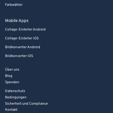
Farbwähler
Mobile Apps
Collage-Ersteller Android
Collage-Ersteller iOS
Bildkonverter Android
Bildkonverter iOS
Über uns
Blog
Spenden
Datenschutz
Bedingungen
Sicherheit und Compliance
Kontakt