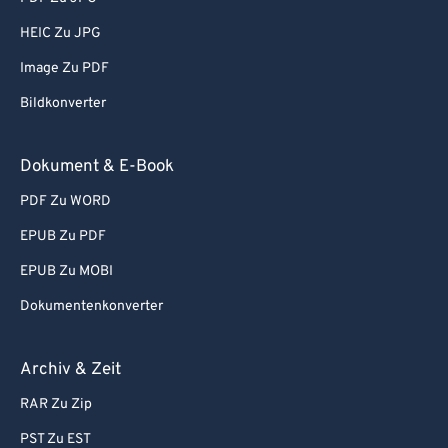
HEIC Zu JPG
Image Zu PDF
Bildkonverter
Dokument & E-Book
PDF Zu WORD
EPUB Zu PDF
EPUB Zu MOBI
Dokumentenkonverter
Archiv & Zeit
RAR Zu Zip
PST Zu EST