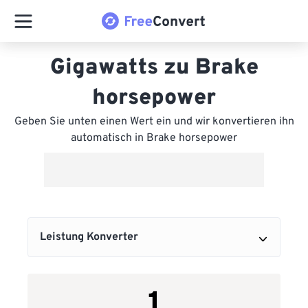
Gigawatts zu Brake
horsepower
Geben Sie unten einen Wert ein und wir konvertieren ihn
automatisch in Brake horsepower