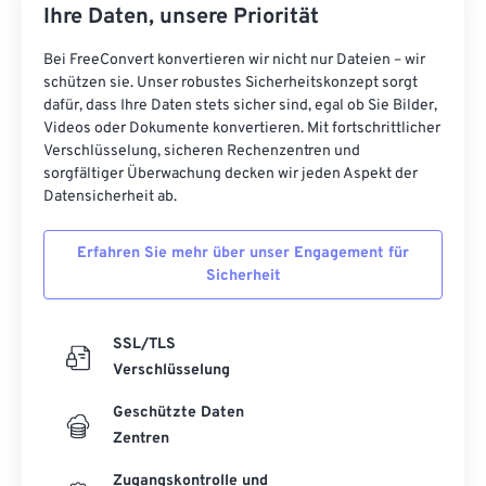
Ihre Daten, unsere Priorität
Bei FreeConvert konvertieren wir nicht nur Dateien – wir
schützen sie. Unser robustes Sicherheitskonzept sorgt
dafür, dass Ihre Daten stets sicher sind, egal ob Sie Bilder,
Videos oder Dokumente konvertieren. Mit fortschrittlicher
Verschlüsselung, sicheren Rechenzentren und
sorgfältiger Überwachung decken wir jeden Aspekt der
Datensicherheit ab.
Erfahren Sie mehr über unser Engagement für
Sicherheit
SSL/TLS
Verschlüsselung
Geschützte Daten
Zentren
Zugangskontrolle und