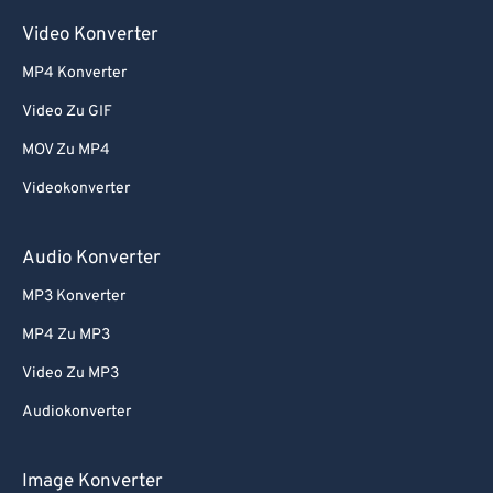
Video Konverter
MP4 Konverter
Video Zu GIF
MOV Zu MP4
Videokonverter
Audio Konverter
MP3 Konverter
MP4 Zu MP3
Video Zu MP3
Audiokonverter
Image Konverter