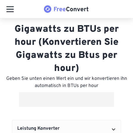
Gigawatts zu BTUs per
hour (Konvertieren Sie
Gigawatts zu Btus per
hour)
Geben Sie unten einen Wert ein und wir konvertieren ihn
automatisch in BTUs per hour