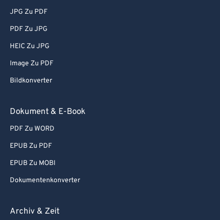
JPG Zu PDF
PDF Zu JPG
HEIC Zu JPG
Image Zu PDF
Bildkonverter
Dokument & E-Book
PDF Zu WORD
EPUB Zu PDF
EPUB Zu MOBI
Dokumentenkonverter
Archiv & Zeit