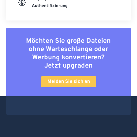
Authentifizierung
Möchten Sie große Dateien
ohne Warteschlange oder
Werbung konvertieren?
Jetzt upgraden
Melden Sie sich an