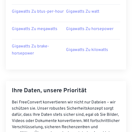
Gigawatts Zu btus-per-hour
Gigawatts Zu watt
Gigawatts Zu megawatts
Gigawatts Zu horsepower
Gigawatts Zu brake-
Gigawatts Zu kilowatts
horsepower
Ihre Daten, unsere Priorität
Bei FreeConvert konvertieren wir nicht nur Dateien – wir
schützen sie. Unser robustes Sicherheitskonzept sorgt
dafür, dass Ihre Daten stets sicher sind, egal ob Sie Bilder,
Videos oder Dokumente konvertieren. Mit fortschrittlicher
Verschlüsselung, sicheren Rechenzentren und