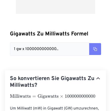
Gigawatts Zu Milliwatts Formel
1 gw x 1000000000000..
So konvertieren Sie Gigawatts Zu
Milliwatts?
Milliwatts
=
Gigawatts
×
1000000000000
Um Milliwatt (mW) in Gigawatt (GW) umzurechnen, 