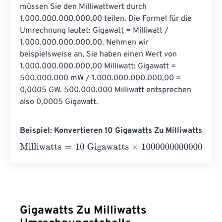
müssen Sie den Milliwattwert durch 
1.000.000.000.000,00 teilen. Die Formel für die 
Umrechnung lautet: Gigawatt = Milliwatt / 
1.000.000.000.000,00. Nehmen wir 
beispielsweise an, Sie haben einen Wert von 
1.000.000.000.000,00 Milliwatt: Gigawatt = 
500.000.000 mW / 1.000.000.000.000,00 = 
0,0005 GW. 500.000.000 Milliwatt entsprechen 
also 0,0005 Gigawatt.
Beispiel: Konvertieren 10 Gigawatts Zu Milliwatts
Milliwatts
=
10 Gigawatts
×
1000000000000
=
100000000
Gigawatts Zu Milliwatts