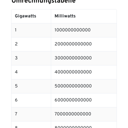
Umrechnungstabelle
Gigawatts
Milliwatts
1
1000000000000
2
2000000000000
3
3000000000000
4
4000000000000
5
5000000000000
6
6000000000000
7
7000000000000