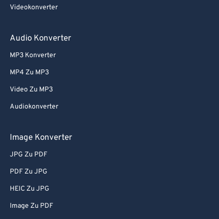
Videokonverter
Audio Konverter
MP3 Konverter
MP4 Zu MP3
Video Zu MP3
Audiokonverter
Image Konverter
JPG Zu PDF
PDF Zu JPG
HEIC Zu JPG
Image Zu PDF