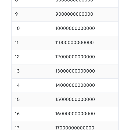
8
8000000000000
9
9000000000000
10
10000000000000
11
11000000000000
12
12000000000000
13
13000000000000
14
14000000000000
15
15000000000000
16
16000000000000
17
17000000000000