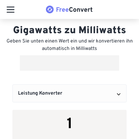
Gigawatts zu Milliwatts
Geben Sie unten einen Wert ein und wir konvertieren ihn
automatisch in Milliwatts