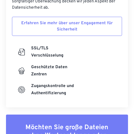
sorgfältiger Überwachung decken wir jeden Aspekt der
Datensicherheit ab.
Erfahren Sie mehr über unser Engagement für
Sicherheit
SSL/TLS
Verschlüsselung
Geschützte Daten
Zentren
Zugangskontrolle und
Authentifizierung
Möchten Sie große Dateien