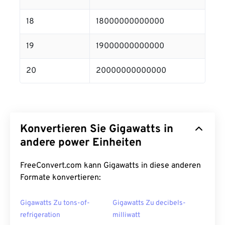
18
18000000000000
19
19000000000000
20
20000000000000
Konvertieren Sie Gigawatts in
andere power Einheiten
FreeConvert.com kann Gigawatts in diese anderen
Formate konvertieren:
Gigawatts Zu tons-of-
Gigawatts Zu decibels-
refrigeration
milliwatt