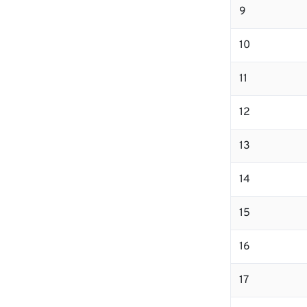
9
10
11
12
13
14
15
16
17