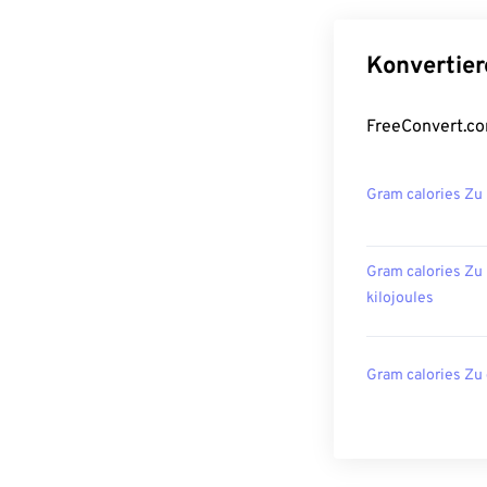
Konvertier
FreeConvert.co
Gram calories Zu
Gram calories Zu
kilojoules
Gram calories Zu