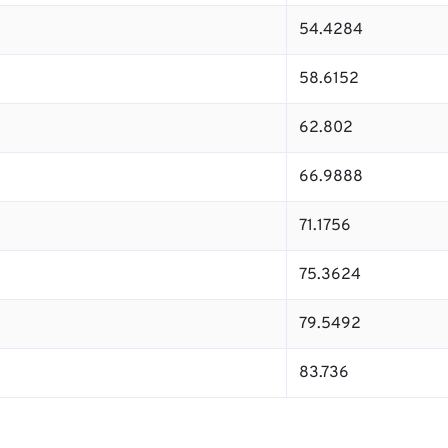
54.4284
58.6152
62.802
66.9888
71.1756
75.3624
79.5492
83.736