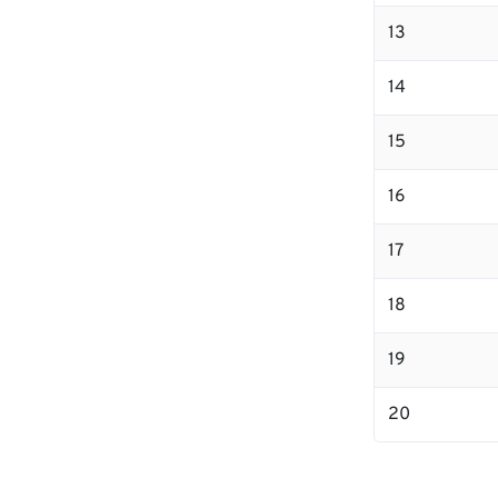
13
14
15
16
17
18
19
20