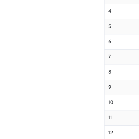
4
5
6
7
8
9
10
11
12