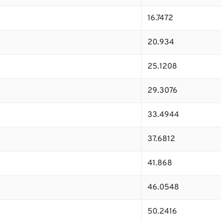
16.7472
20.934
25.1208
29.3076
33.4944
37.6812
41.868
46.0548
50.2416