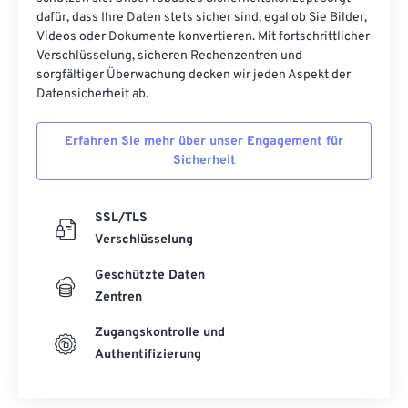
dafür, dass Ihre Daten stets sicher sind, egal ob Sie Bilder,
Videos oder Dokumente konvertieren. Mit fortschrittlicher
Verschlüsselung, sicheren Rechenzentren und
sorgfältiger Überwachung decken wir jeden Aspekt der
Datensicherheit ab.
Erfahren Sie mehr über unser Engagement für
Sicherheit
SSL/TLS
Verschlüsselung
Geschützte Daten
Zentren
Zugangskontrolle und
Authentifizierung