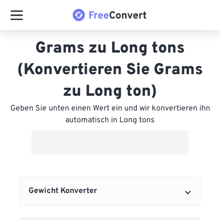
Grams zu Long tons
(Konvertieren Sie Grams
zu Long ton)
Geben Sie unten einen Wert ein und wir konvertieren ihn
automatisch in Long tons