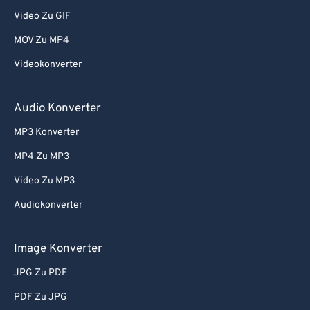
Video Zu GIF
MOV Zu MP4
Videokonverter
Audio Konverter
MP3 Konverter
MP4 Zu MP3
Video Zu MP3
Audiokonverter
Image Konverter
JPG Zu PDF
PDF Zu JPG