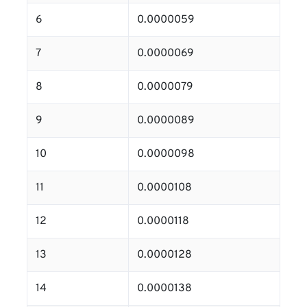
6
0.0000059
7
0.0000069
8
0.0000079
9
0.0000089
10
0.0000098
11
0.0000108
12
0.0000118
13
0.0000128
14
0.0000138