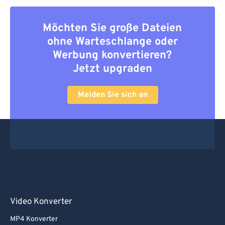
Möchten Sie große Dateien
ohne Warteschlange oder
Werbung konvertieren?
Jetzt upgraden
Melden Sie sich an
Video Konverter
MP4 Konverter