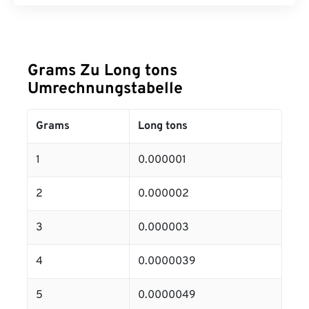
Grams Zu Long tons
Umrechnungstabelle
Grams
Long tons
1
0.000001
2
0.000002
3
0.000003
4
0.0000039
5
0.0000049