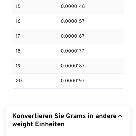
15
0.0000148
16
0.0000157
17
0.0000167
18
0.0000177
19
0.0000187
20
0.0000197
Konvertieren Sie Grams in andere
weight Einheiten