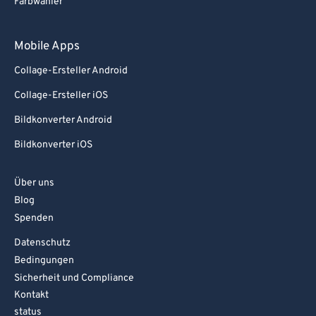
Farbwähler
Mobile Apps
Collage-Ersteller Android
Collage-Ersteller iOS
Bildkonverter Android
Bildkonverter iOS
Über uns
Blog
Spenden
Datenschutz
Bedingungen
Sicherheit und Compliance
Kontakt
status