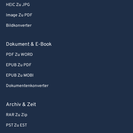
HEIC Zu JPG
Image Zu PDF
Bildkonverter
Dokument & E-Book
PDF Zu WORD
EPUB Zu PDF
EPUB Zu MOBI
Dokumentenkonverter
Archiv & Zeit
RAR Zu Zip
PST Zu EST