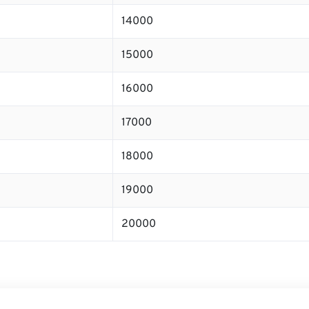
14000
15000
16000
17000
18000
19000
20000