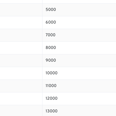
5000
6000
7000
8000
9000
10000
11000
12000
13000