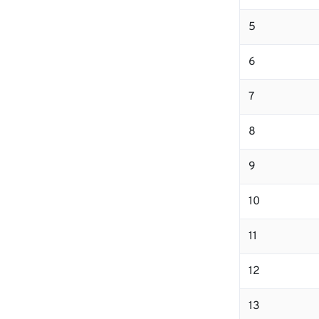
5
6
7
8
9
10
11
12
13