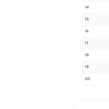
14
15
16
17
18
19
20