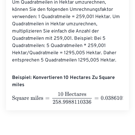
Um Quadratmeilen in Hektar umzurechnen, 
können Sie den folgenden Umrechnungsfaktor 
verwenden: 1 Quadratmeile = 259,001 Hektar. Um 
Quadratmeilen in Hektar umzurechnen, 
multiplizieren Sie einfach die Anzahl der 
Quadratmeilen mit 259,001. Beispiel: Bei 5 
Quadratmeilen: 5 Quadratmeilen * 259,001 
Hektar/Quadratmeile = 1295,005 Hektar. Daher 
entsprechen 5 Quadratmeilen 1295,005 Hektar.
Beispiel: Konvertieren 10 Hectares Zu Square
miles
Square miles
=
10 Hectares
258.9988110336
=
0.0386102