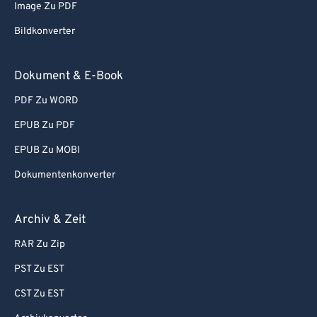
Image Zu PDF
Bildkonverter
Dokument & E-Book
PDF Zu WORD
EPUB Zu PDF
EPUB Zu MOBI
Dokumentenkonverter
Archiv & Zeit
RAR Zu Zip
PST Zu EST
CST Zu EST