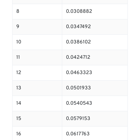
8
0.0308882
9
0.0347492
10
0.0386102
11
0.0424712
12
0.0463323
13
0.0501933
14
0.0540543
15
0.0579153
16
0.0617763