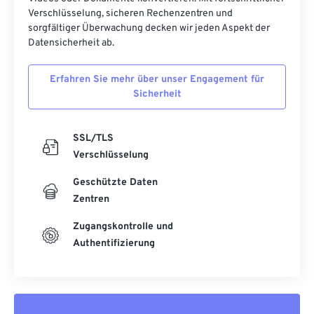
Verschlüsselung, sicheren Rechenzentren und
sorgfältiger Überwachung decken wir jeden Aspekt der
Datensicherheit ab.
Erfahren Sie mehr über unser Engagement für
Sicherheit
SSL/TLS
Verschlüsselung
Geschützte Daten
Zentren
Zugangskontrolle und
Authentifizierung