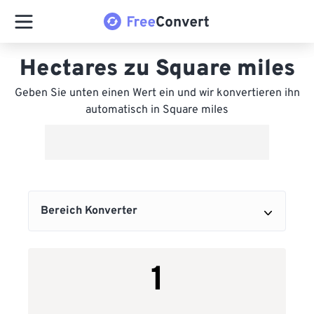
Hectares zu Square miles
Geben Sie unten einen Wert ein und wir konvertieren ihn
automatisch in Square miles