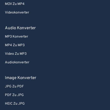
MOV Zu MP4
Videokonverter
Audio Konverter
MP3 Konverter
MP4 Zu MP3
Video Zu MP3
Audiokonverter
Image Konverter
JPG Zu PDF
PDF Zu JPG
HEIC Zu JPG