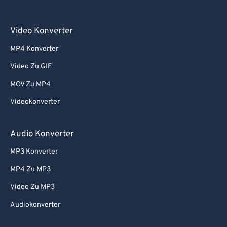
Video Konverter
MP4 Konverter
Video Zu GIF
MOV Zu MP4
Videokonverter
Audio Konverter
MP3 Konverter
MP4 Zu MP3
Video Zu MP3
Audiokonverter