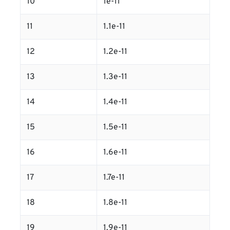
10
1e-11
11
1.1e-11
12
1.2e-11
13
1.3e-11
14
1.4e-11
15
1.5e-11
16
1.6e-11
17
1.7e-11
18
1.8e-11
19
1.9e-11