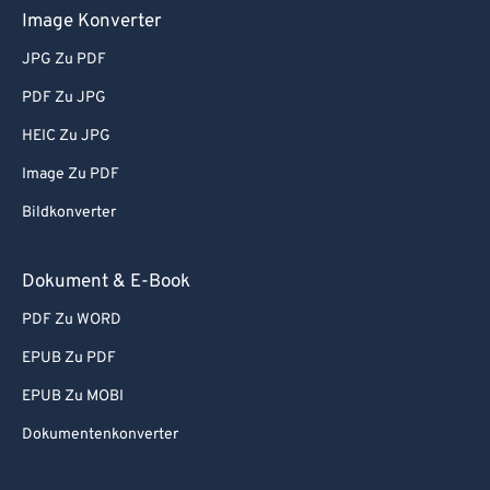
Image Konverter
JPG Zu PDF
PDF Zu JPG
HEIC Zu JPG
Image Zu PDF
Bildkonverter
Dokument & E-Book
PDF Zu WORD
EPUB Zu PDF
EPUB Zu MOBI
Dokumentenkonverter