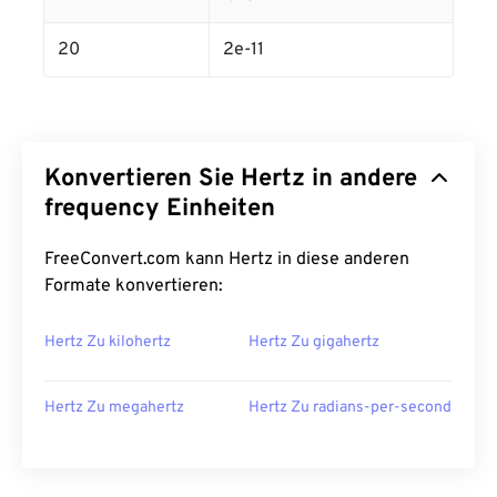
20
2e-11
Konvertieren Sie Hertz in andere
frequency Einheiten
FreeConvert.com kann Hertz in diese anderen
Formate konvertieren:
Hertz Zu kilohertz
Hertz Zu gigahertz
Hertz Zu megahertz
Hertz Zu radians-per-second