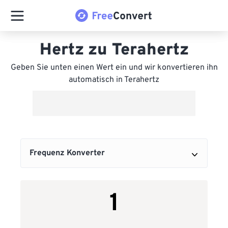
Hertz zu Terahertz
Geben Sie unten einen Wert ein und wir konvertieren ihn
automatisch in Terahertz