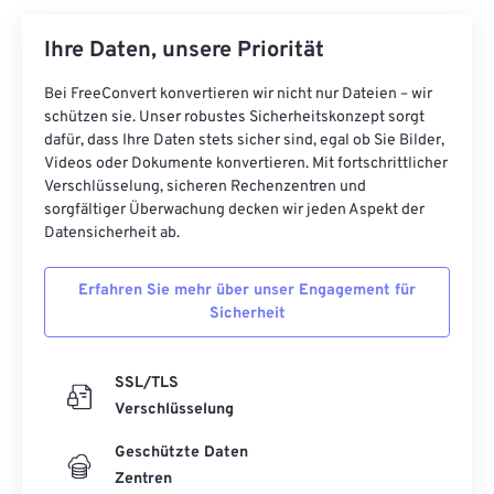
Ihre Daten, unsere Priorität
Bei FreeConvert konvertieren wir nicht nur Dateien – wir
schützen sie. Unser robustes Sicherheitskonzept sorgt
dafür, dass Ihre Daten stets sicher sind, egal ob Sie Bilder,
Videos oder Dokumente konvertieren. Mit fortschrittlicher
Verschlüsselung, sicheren Rechenzentren und
sorgfältiger Überwachung decken wir jeden Aspekt der
Datensicherheit ab.
Erfahren Sie mehr über unser Engagement für
Sicherheit
SSL/TLS
Verschlüsselung
Geschützte Daten
Zentren