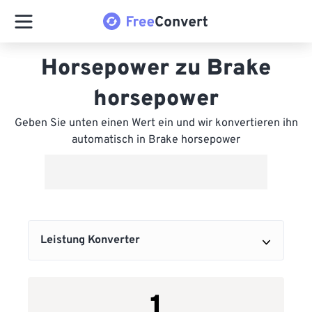
Horsepower zu Brake
horsepower
Geben Sie unten einen Wert ein und wir konvertieren ihn
automatisch in Brake horsepower