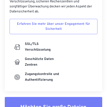
Verschlüsselung, sicheren Rechenzentren und
sorgfältiger Überwachung decken wir jeden Aspekt der
Datensicherheit ab.
Erfahren Sie mehr über unser Engagement für
Sicherheit
SSL/TLS
Verschlüsselung
Geschützte Daten
Zentren
Zugangskontrolle und
Authentifizierung