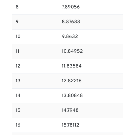
8
7.89056
9
8.87688
10
9.8632
11
10.84952
12
11.83584
13
12.82216
14
13.80848
15
14.7948
16
15.78112