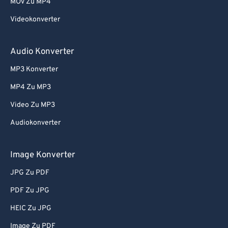
MOV Zu MP4
Videokonverter
Audio Konverter
MP3 Konverter
MP4 Zu MP3
Video Zu MP3
Audiokonverter
Image Konverter
JPG Zu PDF
PDF Zu JPG
HEIC Zu JPG
Image Zu PDF