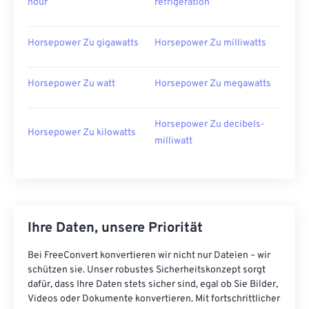
hour
refrigeration
Horsepower Zu gigawatts
Horsepower Zu milliwatts
Horsepower Zu watt
Horsepower Zu megawatts
Horsepower Zu decibels-
Horsepower Zu kilowatts
milliwatt
Ihre Daten, unsere Priorität
Bei FreeConvert konvertieren wir nicht nur Dateien – wir
schützen sie. Unser robustes Sicherheitskonzept sorgt
dafür, dass Ihre Daten stets sicher sind, egal ob Sie Bilder,
Videos oder Dokumente konvertieren. Mit fortschrittlicher