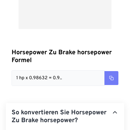
Horsepower Zu Brake horsepower
Formel
1 hp x 0.98632 = 0.9..
So konvertieren Sie Horsepower
Zu Brake horsepower?