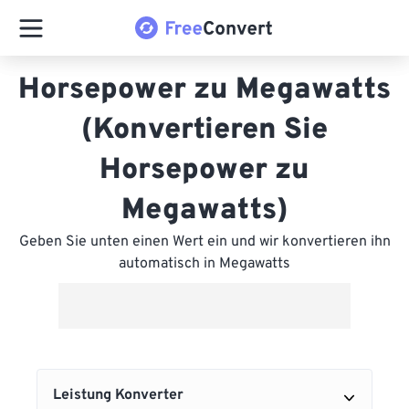
Horsepower zu Megawatts
(Konvertieren Sie
Horsepower zu
Megawatts)
Geben Sie unten einen Wert ein und wir konvertieren ihn
automatisch in Megawatts