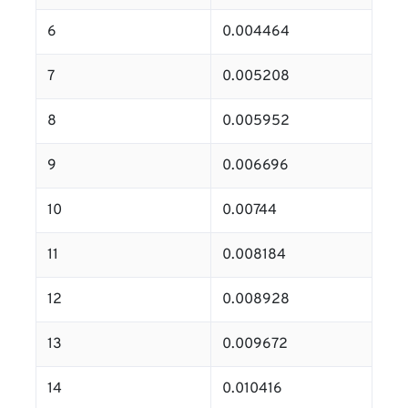
6
0.004464
7
0.005208
8
0.005952
9
0.006696
10
0.00744
11
0.008184
12
0.008928
13
0.009672
14
0.010416