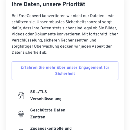
Ihre Daten, unsere Priorität
Bei FreeConvert konvertieren wir nicht nur Dateien – wir
schützen sie. Unser robustes Sicherheitskonzept sorgt
dafür, dass Ihre Daten stets sicher sind, egal ob Sie Bilder,
Videos oder Dokumente konvertieren. Mit fortschrittlicher
Verschlüsselung, sicheren Rechenzentren und
sorgfältiger Überwachung decken wir jeden Aspekt der
Datensicherheit ab.
Erfahren Sie mehr über unser Engagement für
Sicherheit
SSL/TLS
Verschlüsselung
Geschützte Daten
Zentren
Zugangskontrolle und