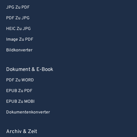
JPG Zu PDF
PDF Zu JPG
HEIC Zu JPG
Image Zu PDF
Bildkonverter
Dokument & E-Book
PDF Zu WORD
EPUB Zu PDF
EPUB Zu MOBI
Dokumentenkonverter
Archiv & Zeit