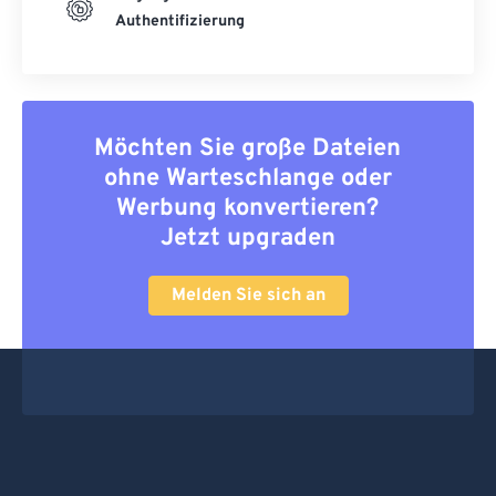
Authentifizierung
Möchten Sie große Dateien
ohne Warteschlange oder
Werbung konvertieren?
Jetzt upgraden
Melden Sie sich an