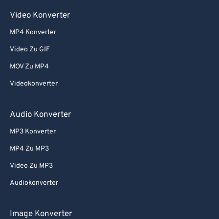
Video Konverter
MP4 Konverter
Video Zu GIF
MOV Zu MP4
Videokonverter
Audio Konverter
MP3 Konverter
MP4 Zu MP3
Video Zu MP3
Audiokonverter
Image Konverter