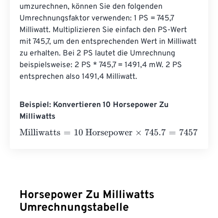
umzurechnen, können Sie den folgenden 
Umrechnungsfaktor verwenden: 1 PS = 745,7 
Milliwatt. Multiplizieren Sie einfach den PS-Wert 
mit 745,7, um den entsprechenden Wert in Milliwatt 
zu erhalten. Bei 2 PS lautet die Umrechnung 
beispielsweise: 2 PS * 745,7 = 1491,4 mW. 2 PS 
entsprechen also 1491,4 Milliwatt.
Beispiel: Konvertieren 10 Horsepower Zu
Milliwatts
Milliwatts
=
10 Horsepower
×
745.7
=
7457
Milliwatts
Horsepower Zu Milliwatts
Umrechnungstabelle