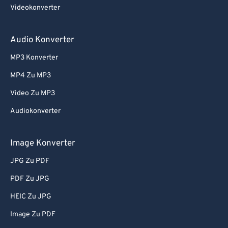
Videokonverter
Audio Konverter
MP3 Konverter
MP4 Zu MP3
Video Zu MP3
Audiokonverter
Image Konverter
JPG Zu PDF
PDF Zu JPG
HEIC Zu JPG
Image Zu PDF