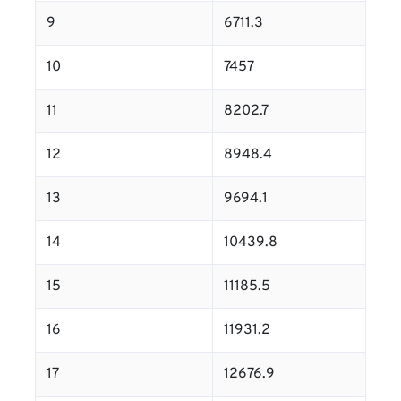
9
6711.3
10
7457
11
8202.7
12
8948.4
13
9694.1
14
10439.8
15
11185.5
16
11931.2
17
12676.9