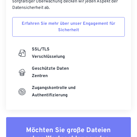
sorgfältiger Überwachung decken wir jeden Aspekt der
Datensicherheit ab.
Erfahren Sie mehr über unser Engagement für
Sicherheit
SSL/TLS
Verschlüsselung
Geschützte Daten
Zentren
Zugangskontrolle und
Authentifizierung
Möchten Sie große Dateien