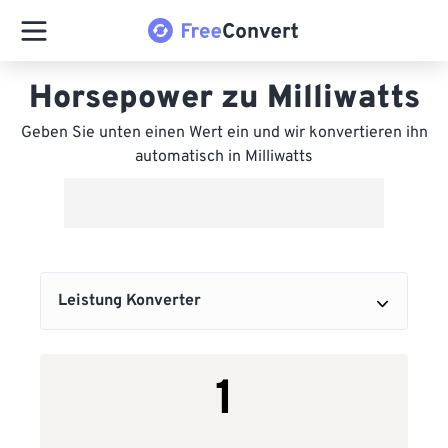
Horsepower zu Milliwatts
Geben Sie unten einen Wert ein und wir konvertieren ihn
automatisch in Milliwatts