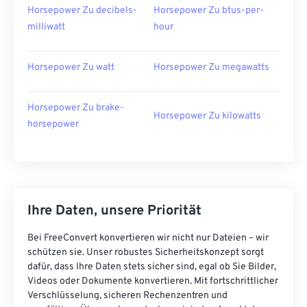
Horsepower Zu decibels-
Horsepower Zu btus-per-
milliwatt
hour
Horsepower Zu watt
Horsepower Zu megawatts
Horsepower Zu brake-
Horsepower Zu kilowatts
horsepower
Ihre Daten, unsere Priorität
Bei FreeConvert konvertieren wir nicht nur Dateien – wir
schützen sie. Unser robustes Sicherheitskonzept sorgt
dafür, dass Ihre Daten stets sicher sind, egal ob Sie Bilder,
Videos oder Dokumente konvertieren. Mit fortschrittlicher
Verschlüsselung, sicheren Rechenzentren und