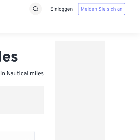
Einloggen
Melden Sie sich an
les
in Nautical miles