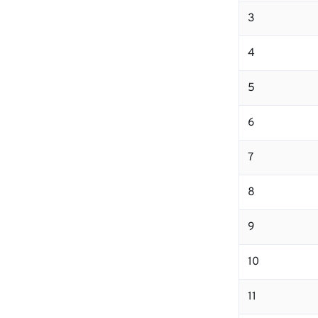
3
4
5
6
7
8
9
10
11