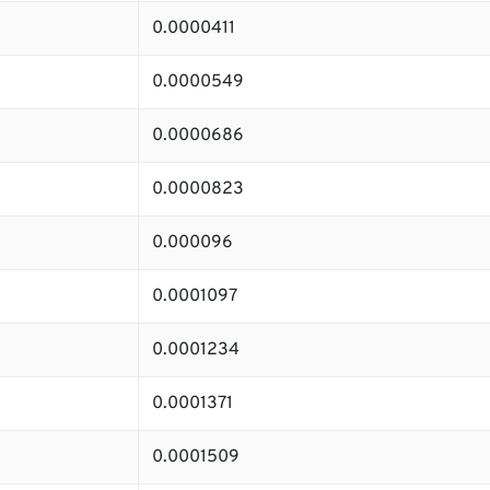
0.0000411
0.0000549
0.0000686
0.0000823
0.000096
0.0001097
0.0001234
0.0001371
0.0001509