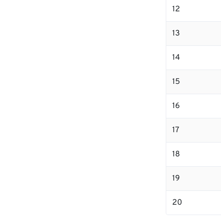
12
13
14
15
16
17
18
19
20