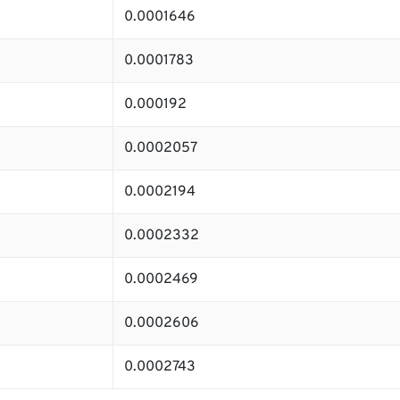
0.0001646
0.0001783
0.000192
0.0002057
0.0002194
0.0002332
0.0002469
0.0002606
0.0002743