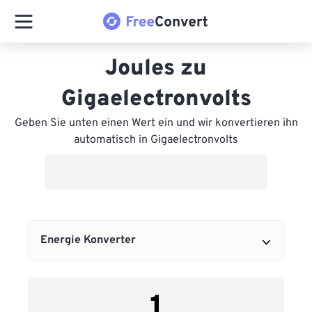
Joules zu
Gigaelectronvolts
Geben Sie unten einen Wert ein und wir konvertieren ihn
automatisch in Gigaelectronvolts