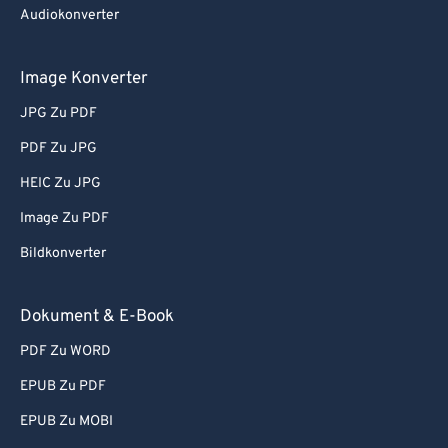
Audiokonverter
Image Konverter
JPG Zu PDF
PDF Zu JPG
HEIC Zu JPG
Image Zu PDF
Bildkonverter
Dokument & E-Book
PDF Zu WORD
EPUB Zu PDF
EPUB Zu MOBI