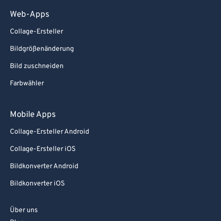
Web-Apps
Collage-Ersteller
Bildgrößenänderung
Bild zuschneiden
Farbwähler
Mobile Apps
Collage-Ersteller Android
Collage-Ersteller iOS
Bildkonverter Android
Bildkonverter iOS
Über uns