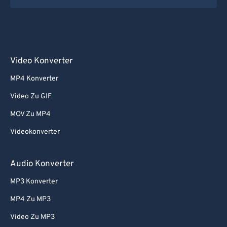
Video Konverter
MP4 Konverter
Video Zu GIF
MOV Zu MP4
Videokonverter
Audio Konverter
MP3 Konverter
MP4 Zu MP3
Video Zu MP3