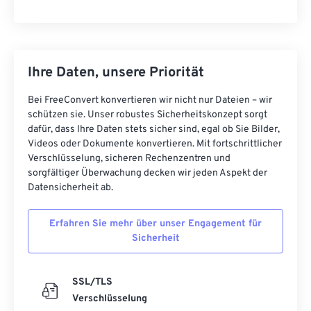
Ihre Daten, unsere Priorität
Bei FreeConvert konvertieren wir nicht nur Dateien – wir
schützen sie. Unser robustes Sicherheitskonzept sorgt
dafür, dass Ihre Daten stets sicher sind, egal ob Sie Bilder,
Videos oder Dokumente konvertieren. Mit fortschrittlicher
Verschlüsselung, sicheren Rechenzentren und
sorgfältiger Überwachung decken wir jeden Aspekt der
Datensicherheit ab.
Erfahren Sie mehr über unser Engagement für
Sicherheit
SSL/TLS
Verschlüsselung