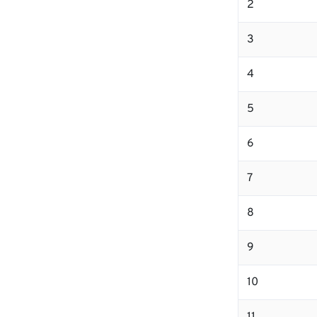
2
3
4
5
6
7
8
9
10