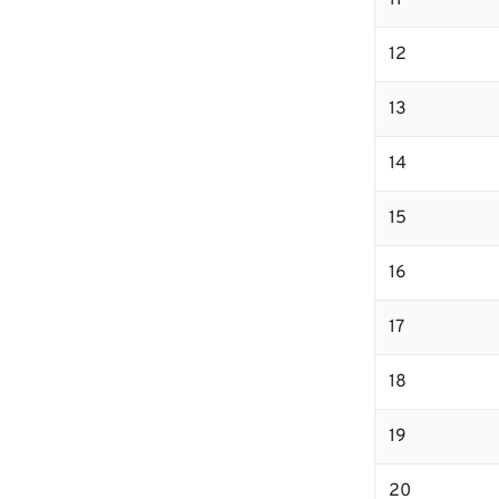
11
12
13
14
15
16
17
18
19
20