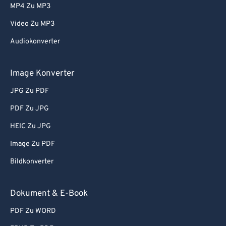
MP4 Zu MP3
Video Zu MP3
Audiokonverter
Image Konverter
JPG Zu PDF
PDF Zu JPG
HEIC Zu JPG
Image Zu PDF
Bildkonverter
Dokument & E-Book
PDF Zu WORD