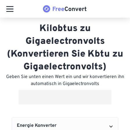
Kilobtus zu
Gigaelectronvolts
(Konvertieren Sie Kbtu zu
Gigaelectronvolts)
Geben Sie unten einen Wert ein und wir konvertieren ihn
automatisch in Gigaelectronvolts