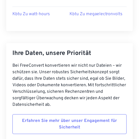
Kbtu Zu watt-hours
Kbtu Zu megaelectronvolts
Ihre Daten, unsere Priorität
Bei FreeConvert konvertieren wir nicht nur Dateien – wir
schützen sie. Unser robustes Sicherheitskonzept sorgt
dafür, dass Ihre Daten stets sicher sind, egal ob Sie Bilder,
Videos oder Dokumente konvertieren. Mit fortschrittlicher
Verschlüsselung, sicheren Rechenzentren und
sorgfältiger Überwachung decken wir jeden Aspekt der
Datensicherheit ab.
Erfahren Sie mehr über unser Engagement für
Sicherheit