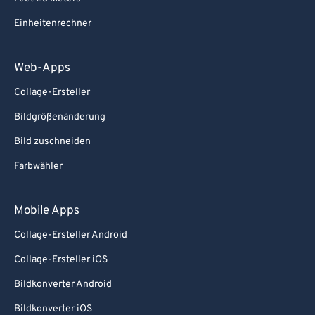
Einheitenrechner
Web-Apps
Collage-Ersteller
Bildgrößenänderung
Bild zuschneiden
Farbwähler
Mobile Apps
Collage-Ersteller Android
Collage-Ersteller iOS
Bildkonverter Android
Bildkonverter iOS